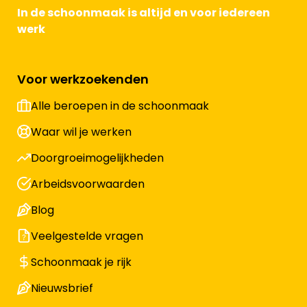
In de schoonmaak is altijd en voor iedereen
werk
Voor werkzoekenden
Alle beroepen in de schoonmaak
Waar wil je werken
Doorgroeimogelijkheden
Arbeidsvoorwaarden
Blog
Veelgestelde vragen
Schoonmaak je rijk
Nieuwsbrief