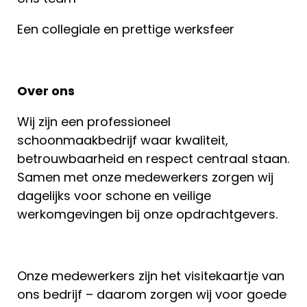
Een collegiale en prettige werksfeer
Over ons
Wij zijn een professioneel
schoonmaakbedrijf waar kwaliteit,
betrouwbaarheid en respect centraal staan.
Samen met onze medewerkers zorgen wij
dagelijks voor schone en veilige
werkomgevingen bij onze opdrachtgevers.
Onze medewerkers zijn het visitekaartje van
ons bedrijf – daarom zorgen wij voor goede