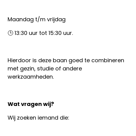
Maandag t/m vrijdag
🕒 13:30 uur tot 15:30 uur.
Hierdoor is deze baan goed te combineren
met gezin, studie of andere
werkzaamheden.
Wat vragen wij?
Wij zoeken iemand die: