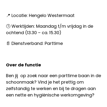
📍 Locatie: Hengelo Westermaat
🕒 Werktijden: Maandag t/m vrijdag in de
ochtend (13.30 – ca. 15.30)
📄 Dienstverband: Parttime
Over de functie
Ben jij op zoek naar een parttime baan in de
schoonmaak? Vind je het prettig om
zelfstandig te werken en bij te dragen aan
een nette en hygiënische werkomgeving?