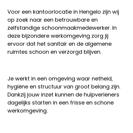
Voor een kantoorlocatie in Hengelo zijn wij
op zoek naar een betrouwbare en
zelfstandige schoonmaakmedewerker. In
deze bijzondere werkomgeving zorg jij
ervoor dat het sanitair en de algemene
ruimtes schoon en verzorgd blijven.
Je werkt in een omgeving waar netheid,
hygiëne en structuur van groot belang zijn.
Dankzij jouw inzet kunnen de hulpverleners
dagelijks starten in een frisse en schone
werkomgeving.