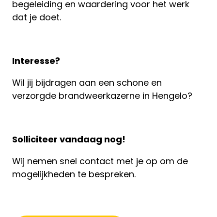
begeleiding en waardering voor het werk
dat je doet.
Interesse?
Wil jij bijdragen aan een schone en
verzorgde brandweerkazerne in Hengelo?
Solliciteer vandaag nog!
Wij nemen snel contact met je op om de
mogelijkheden te bespreken.