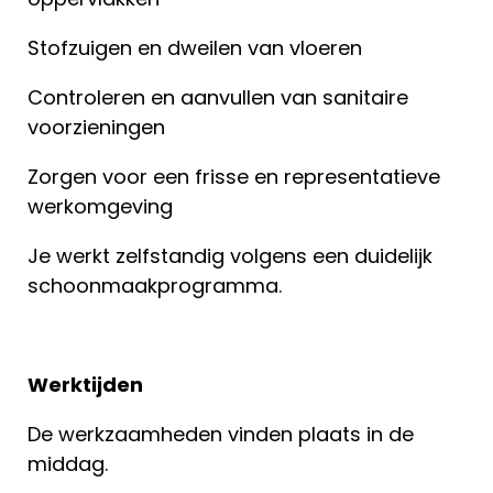
Stofzuigen en dweilen van vloeren
Controleren en aanvullen van sanitaire
voorzieningen
Zorgen voor een frisse en representatieve
werkomgeving
Je werkt zelfstandig volgens een duidelijk
schoonmaakprogramma.
Werktijden
De werkzaamheden vinden plaats in de
middag.