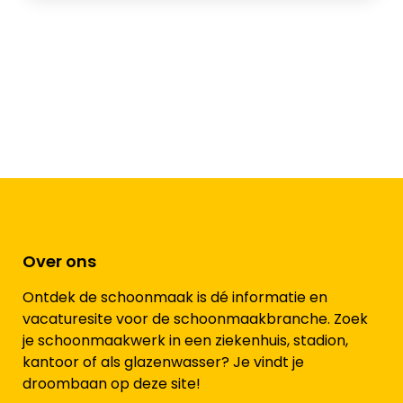
Over ons
Ontdek de schoonmaak is dé informatie en
vacaturesite voor de schoonmaakbranche. Zoek
je schoonmaakwerk in een ziekenhuis, stadion,
kantoor of als glazenwasser? Je vindt je
droombaan op deze site!