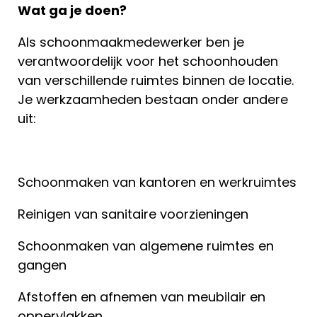
Wat ga je doen?
Als schoonmaakmedewerker ben je
verantwoordelijk voor het schoonhouden
van verschillende ruimtes binnen de locatie.
Je werkzaamheden bestaan onder andere
uit:
Schoonmaken van kantoren en werkruimtes
Reinigen van sanitaire voorzieningen
Schoonmaken van algemene ruimtes en
gangen
Afstoffen en afnemen van meubilair en
oppervlakken