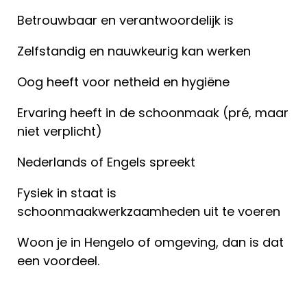
Betrouwbaar en verantwoordelijk is
Zelfstandig en nauwkeurig kan werken
Oog heeft voor netheid en hygiëne
Ervaring heeft in de schoonmaak (pré, maar
niet verplicht)
Nederlands of Engels spreekt
Fysiek in staat is
schoonmaakwerkzaamheden uit te voeren
Woon je in Hengelo of omgeving, dan is dat
een voordeel.