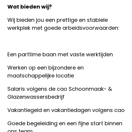
Wat bieden wij?
Wij bieden jou een prettige en stabiele
werkplek met goede arbeidsvoorwaarden:
Een parttime baan met vaste werktijden
Werken op een bijzondere en
maatschappelijke locatie
Salaris volgens de cao Schoonmaak- &
Glazenwassersbedrijf
Vakantiegeld en vakantiedagen volgens cao
Goede begeleiding en een fijne start binnen
ons team