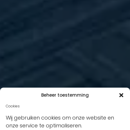
Beheer toestemming
Cookies
Wij gebruiken cookies om onze website en
onze service te optimaliseren.