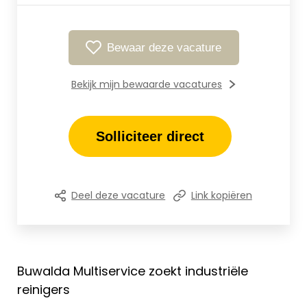
Bewaar deze vacature
Bekijk mijn bewaarde vacatures
Solliciteer direct
Deel deze vacature
Link kopiëren
Buwalda Multiservice zoekt industriële
reinigers