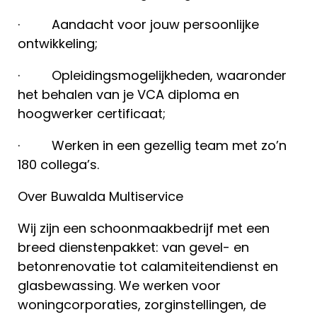
· Aandacht voor jouw persoonlijke
ontwikkeling;
· Opleidingsmogelijkheden, waaronder
het behalen van je VCA diploma en
hoogwerker certificaat;
· Werken in een gezellig team met zo’n
180 collega’s.
Over Buwalda Multiservice
Wij zijn een schoonmaakbedrijf met een
breed dienstenpakket: van gevel- en
betonrenovatie tot calamiteitendienst en
glasbewassing. We werken voor
woningcorporaties, zorginstellingen, de