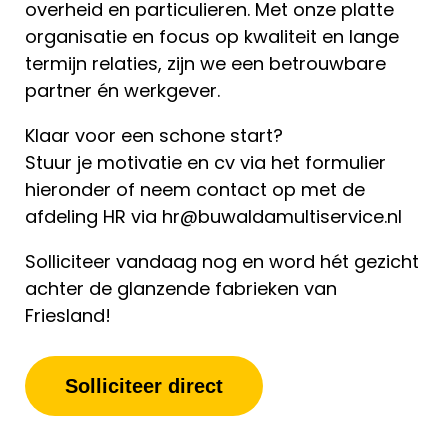
overheid en particulieren. Met onze platte
organisatie en focus op kwaliteit en lange
termijn relaties, zijn we een betrouwbare
partner én werkgever.
Klaar voor een schone start?
Stuur je motivatie en cv via het formulier
hieronder of neem contact op met de
afdeling HR via
hr@buwaldamultiservice.nl
Solliciteer vandaag nog en word hét gezicht
achter de glanzende fabrieken van
Friesland!
Solliciteer direct