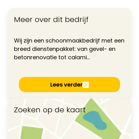
Meer over dit bedrijf
Wij zijn een schoonmaakbedrijf met een
breed dienstenpakket: van gevel- en
betonrenovatie tot calami...
Lees verder
Zoeken op de kaart