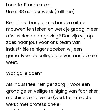
Locatie: Franeker e.o.
Uren: 38 uur per week (fulltime)
Ben jij niet bang om je handen uit de
mouwen te steken en werk je graag in een
afwisselende omgeving? Dan zijn wij op
zoek naar jou! Voor ons team van
industriële reinigers zoeken wij een
gemotiveerde collega die van aanpakken
weet.
Wat ga je doen?
Als industrieel reiniger zorg jij voor een
grondige en veilige reiniging van fabrieken,
machines en diverse (werk)ruimtes. Je
werkt met professionele