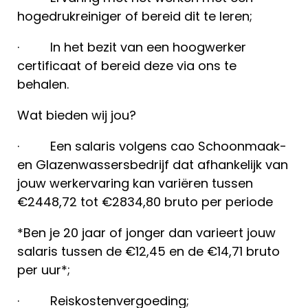
hogedrukreiniger of bereid dit te leren;
· In het bezit van een hoogwerker
certificaat of bereid deze via ons te
behalen.
Wat bieden wij jou?
· Een salaris volgens cao Schoonmaak-
en Glazenwassersbedrijf dat afhankelijk van
jouw werkervaring kan variëren tussen
€2448,72 tot €2834,80 bruto per periode
*Ben je 20 jaar of jonger dan varieert jouw
salaris tussen de €12,45 en de €14,71 bruto
per uur*;
· Reiskostenvergoeding;