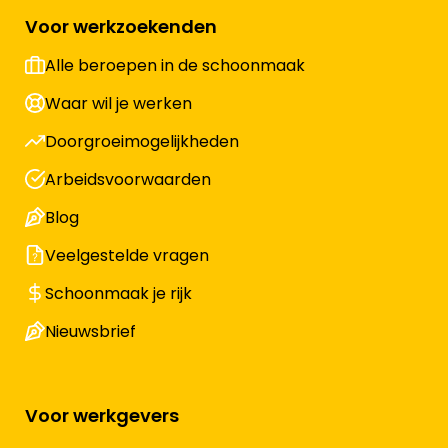
Voor werkzoekenden
Alle beroepen in de schoonmaak
Waar wil je werken
Doorgroeimogelijkheden
Arbeidsvoorwaarden
Blog
Veelgestelde vragen
Schoonmaak je rijk
Nieuwsbrief
Voor werkgevers