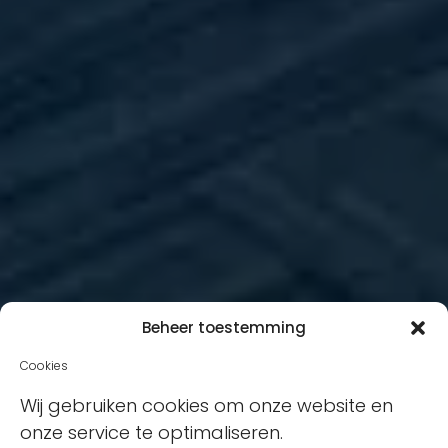
Beheer toestemming
Cookies
Wij gebruiken cookies om onze website en
onze service te optimaliseren.