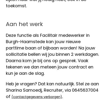
toekomst.
Aan het werk
Deze functie als Facilitair medewerker in
Burgh-Haamstede kan jouw nieuwe
parttime baan of bijbaan worden! Na jouw
sollicitatie bellen wij jou binnen 2 werkdagen.
Daarna kom je bij ons op gesprek. Vaak
tekenen we dan meteen jouw contract en
kun je aan de slag.
Heb je vragen? Dat kan natuurlijk. Stel ze aan
Sharina Samoedj, Recruiter, via 0645637004
of
.
(contactgegevens verborgen)