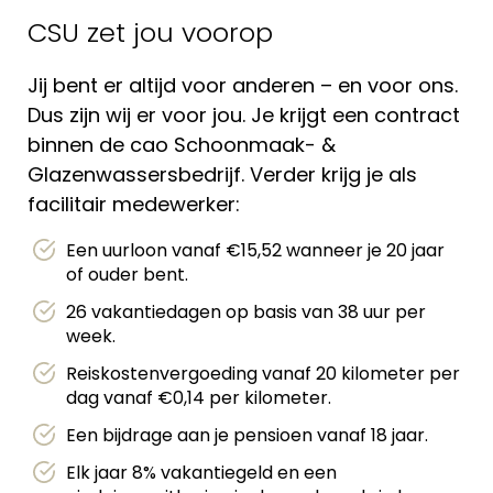
CSU zet jou voorop
Jij bent er altijd voor anderen – en voor ons.
Dus zijn wij er voor jou. Je krijgt een contract
binnen de cao Schoonmaak- &
Glazenwassersbedrijf. Verder krijg je als
facilitair medewerker:
Een uurloon vanaf €15,52 wanneer je 20 jaar
of ouder bent.
26 vakantiedagen op basis van 38 uur per
week.
Reiskostenvergoeding vanaf 20 kilometer per
dag vanaf €0,14 per kilometer.
Een bijdrage aan je pensioen vanaf 18 jaar.
Elk jaar 8% vakantiegeld en een