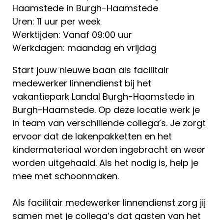
Haamstede in Burgh-Haamstede
Uren: 11 uur per week
Werktijden: Vanaf 09:00 uur
Werkdagen: maandag en vrijdag
Start jouw nieuwe baan als facilitair
medewerker linnendienst bij het
vakantiepark Landal Burgh-Haamstede in
Burgh-Haamstede. Op deze locatie werk je
in team van verschillende collega’s. Je zorgt
ervoor dat de lakenpakketten en het
kindermateriaal worden ingebracht en weer
worden uitgehaald. Als het nodig is, help je
mee met schoonmaken.
Als facilitair medewerker linnendienst zorg jij
samen met je collega’s dat gasten van het