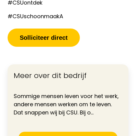
#CSUontdek
#CSUschoonmaakA
Solliciteer direct
Meer over dit bedrijf
Sommige mensen leven voor het werk,
andere mensen werken om te leven.
Dat snappen wij bij CSU. Bij o...