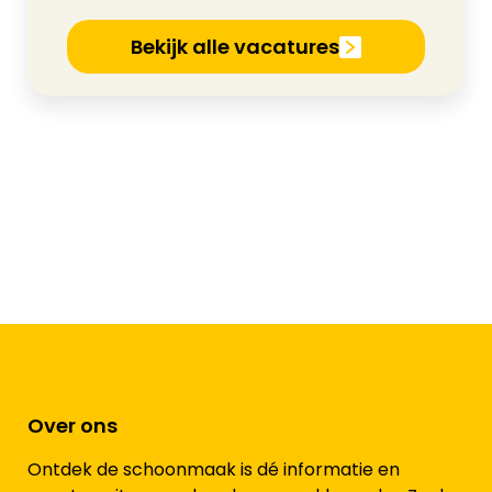
Bekijk alle vacatures
Over ons
Ontdek de schoonmaak is dé informatie en