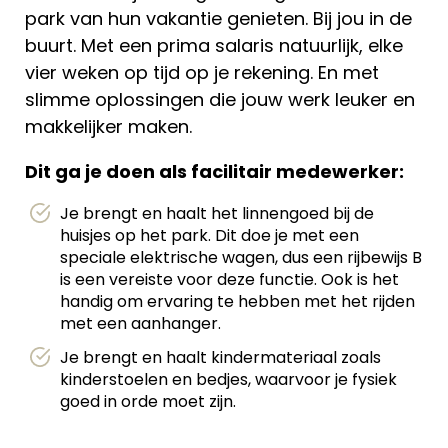
park van hun vakantie genieten. Bij jou in de
buurt. Met een prima salaris natuurlijk, elke
vier weken op tijd op je rekening. En met
slimme oplossingen die jouw werk leuker en
makkelijker maken.
Dit ga je doen als facilitair medewerker:
Je brengt en haalt het linnengoed bij de
huisjes op het park. Dit doe je met een
speciale elektrische wagen, dus een rijbewijs B
is een vereiste voor deze functie. Ook is het
handig om ervaring te hebben met het rijden
met een aanhanger.
Je brengt en haalt kindermateriaal zoals
kinderstoelen en bedjes, waarvoor je fysiek
goed in orde moet zijn.