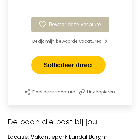
Bewaar deze vacature
Bekijk mijn bewaarde vacatures
Solliciteer direct
Deel deze vacature
Link kopiëren
De baan die past bij jou
Locatie: Vakantiepark Landal Burgh-