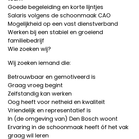
Goede begeleiding en korte lijntjes
Salaris volgens de schoonmaak CAO
Mogelijkheid op een vast dienstverband
Werken bij een stabiel en groeiend
familiebedrijf
Wie zoeken wij?
Wij zoeken iemand die:
Betrouwbaar en gemotiveerd is
Graag vroeg begint
Zelfstandig kan werken
Oog heeft voor netheid en kwaliteit
Vriendelijk en representatief is
In (de omgeving van) Den Bosch woont
Ervaring in de schoonmaak heeft óf het vak
graag wil leren