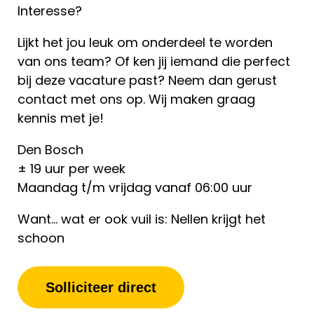
Interesse?
Lijkt het jou leuk om onderdeel te worden
van ons team? Of ken jij iemand die perfect
bij deze vacature past? Neem dan gerust
contact met ons op. Wij maken graag
kennis met je!
Den Bosch
± 19 uur per week
Maandag t/m vrijdag vanaf 06:00 uur
Want… wat er ook vuil is: Nellen krijgt het
schoon
Solliciteer direct