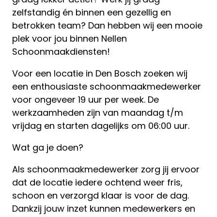
zelfstandig én binnen een gezellig en
betrokken team? Dan hebben wij een mooie
plek voor jou binnen Nellen
Schoonmaakdiensten!
Voor een locatie in Den Bosch zoeken wij
een enthousiaste schoonmaakmedewerker
voor ongeveer 19 uur per week. De
werkzaamheden zijn van maandag t/m
vrijdag en starten dagelijks om 06:00 uur.
Wat ga je doen?
Als schoonmaakmedewerker zorg jij ervoor
dat de locatie iedere ochtend weer fris,
schoon en verzorgd klaar is voor de dag.
Dankzij jouw inzet kunnen medewerkers en