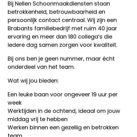
Bij Nellen Schoonmaakdiensten staan
betrokkenheid, betrouwbaarheid en
persoonlijk contact centraal. Wij zijn een
Brabants familiebedrijf met ruim 40 jaar
ervaring en meer dan 180 collega’s die
iedere dag samen zorgen voor kwaliteit.
Bij ons ben je geen nummer, maar écht
onderdeel van het team.
Wat wij jou bieden:
Een leuke baan voor ongeveer 19 uur per
week
Werktijden in de ochtend, ideaal om jouw
middag vrij te hebben
Werken binnen een gezellig en betrokken
team