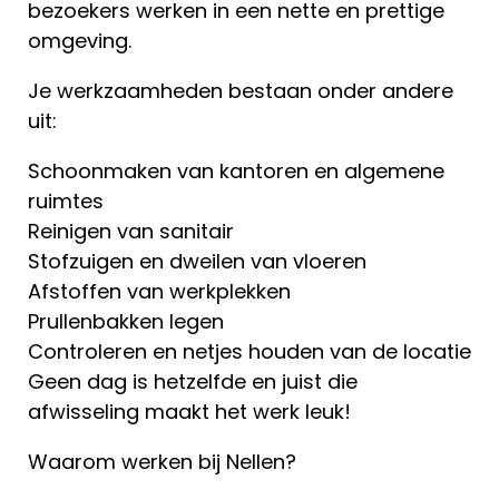
bezoekers werken in een nette en prettige
omgeving.
Je werkzaamheden bestaan onder andere
uit:
Schoonmaken van kantoren en algemene
ruimtes
Reinigen van sanitair
Stofzuigen en dweilen van vloeren
Afstoffen van werkplekken
Prullenbakken legen
Controleren en netjes houden van de locatie
Geen dag is hetzelfde en juist die
afwisseling maakt het werk leuk!
Waarom werken bij Nellen?