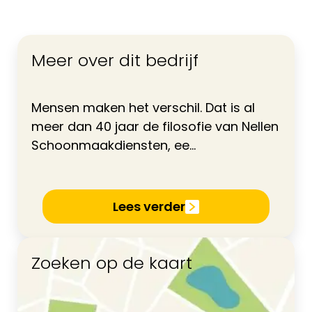
Meer over dit bedrijf
Mensen maken het verschil. Dat is al
meer dan 40 jaar de filosofie van Nellen
Schoonmaakdiensten, ee...
Lees verder
Zoeken op de kaart