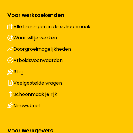
Voor werkzoekenden
Alle beroepen in de schoonmaak
Waar wil je werken
Doorgroeimogelijkheden
Arbeidsvoorwaarden
Blog
Veelgestelde vragen
Schoonmaak je rijk
Nieuwsbrief
Voor werkgevers