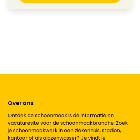
Over ons
Ontdek de schoonmaak is dé informatie en
vacaturesite voor de schoonmaakbranche. Zoek
je schoonmaakwerk in een ziekenhuis, stadion,
kantoor of als glazenwasser? Je vindt je