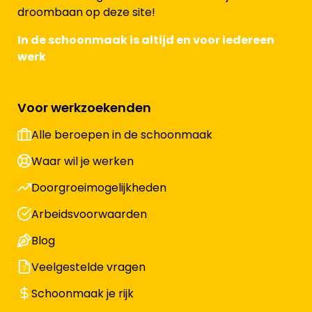
droombaan op deze site!
In de schoonmaak is altijd en voor iedereen
werk
Voor werkzoekenden
Alle beroepen in de schoonmaak
Waar wil je werken
Doorgroeimogelijkheden
Arbeidsvoorwaarden
Blog
Veelgestelde vragen
Schoonmaak je rijk