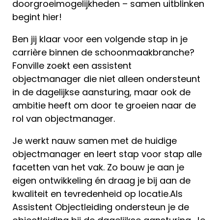
doorgroeimogelijkheden – samen uitblinken
begint hier!
Ben jij klaar voor een volgende stap in je
carrière binnen de schoonmaakbranche?
Fonville zoekt een assistent
objectmanager die niet alleen ondersteunt
in de dagelijkse aansturing, maar ook de
ambitie heeft om door te groeien naar de
rol van objectmanager.
Je werkt nauw samen met de huidige
objectmanager en leert stap voor stap alle
facetten van het vak. Zo bouw je aan je
eigen ontwikkeling én draag je bij aan de
kwaliteit en tevredenheid op locatie.Als
Assistent Objectleiding ondersteun je de