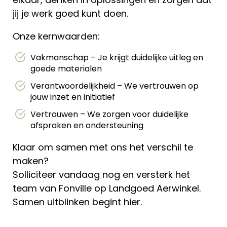
jij je werk goed kunt doen.
Onze kernwaarden:
Vakmanschap – Je krijgt duidelijke uitleg en
goede materialen
Verantwoordelijkheid – We vertrouwen op
jouw inzet en initiatief
Vertrouwen – We zorgen voor duidelijke
afspraken en ondersteuning
Klaar om samen met ons het verschil te
maken?
Solliciteer vandaag nog en versterk het
team van Fonville op Landgoed Aerwinkel.
Samen uitblinken begint hier.
, , , , , , , , ,