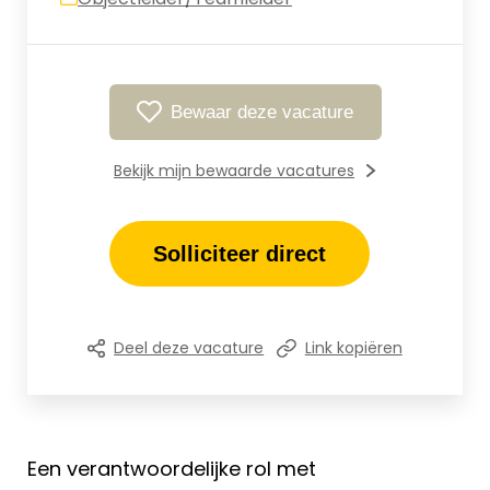
Bewaar deze vacature
Bekijk mijn bewaarde vacatures
Solliciteer direct
Deel deze vacature
Link kopiëren
Een verantwoordelijke rol met