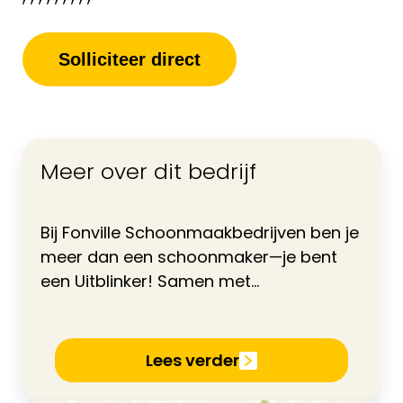
Solliciteer direct
Meer over dit bedrijf
Bij Fonville Schoonmaakbedrijven ben je
meer dan een schoonmaker—je bent
een Uitblinker! Samen met...
Lees verder