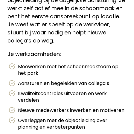
objectleiding bij de dagelijkse aansturing. Je
werkt zelf actief mee in de schoonmaak en
bent het eerste aanspreekpunt op locatie.
Je weet wat er speelt op de werkvloer,
stuurt bij waar nodig en helpt nieuwe
collega’s op weg.
Je werkzaamheden:
Meewerken met het schoonmaakteam op
het park
Aansturen en begeleiden van collega’s
Kwaliteitscontroles uitvoeren en werk
verdelen
Nieuwe medewerkers inwerken en motiveren
Overleggen met de objectleiding over
planning en verbeterpunten