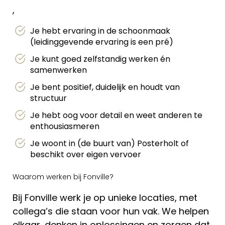
,
Je hebt ervaring in de schoonmaak
(leidinggevende ervaring is een pré)
Je kunt goed zelfstandig werken én
samenwerken
Je bent positief, duidelijk en houdt van
structuur
Je hebt oog voor detail en weet anderen te
enthousiasmeren
Je woont in (de buurt van) Posterholt of
beschikt over eigen vervoer
Waarom werken bij Fonville?
Bij Fonville werk je op unieke locaties, met
collega’s die staan voor hun vak. We helpen
elkaar, denken in oplossingen en zorgen dat