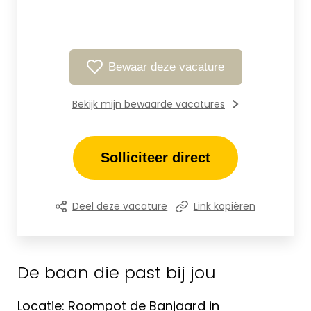
Bewaar deze vacature
Bekijk mijn bewaarde vacatures
Solliciteer direct
Deel deze vacature
Link kopiëren
De baan die past bij jou
Locatie: Roompot de Banjaard in