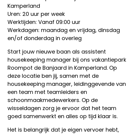
Kamperland
Uren: 20 uur per week
Werktijden: Vanaf 09:00 uur
Werkdagen: maandag en vrijdag, dinsdag
en/of donderdag in overleg
Start jouw nieuwe baan als assistent
housekeeping manager bij ons vakantiepark
Roompot de Banjaard in Kamperland. Op
deze locatie ben jij, samen met de
housekeeping manager, leidinggevende van
een team met teamleiders en
schoonmaakmedewerkers. Op de
wisseldagen zorg je ervoor dat het team
goed samenwerkt en alles op tijd klaar is.
Het is belangrijk dat je eigen vervoer hebt,