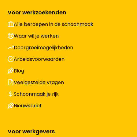
Voor werkzoekenden
Alle beroepen in de schoonmaak
Waar wil je werken
Doorgroeimogelijkheden
Arbeidsvoorwaarden
Blog
Veelgestelde vragen
Schoonmaak je rijk
Nieuwsbrief
Voor werkgevers