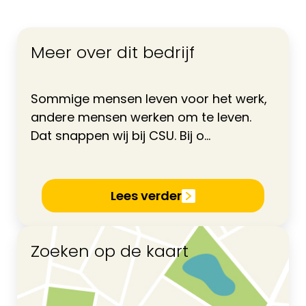
Meer over dit bedrijf
Sommige mensen leven voor het werk,
andere mensen werken om te leven.
Dat snappen wij bij CSU. Bij o...
Lees verder
Zoeken op de kaart