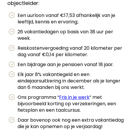
objectleider:
Een uurloon vanaf €17,53 afhankelijk van je
leeftijd, kennis en ervaring;.
26 vakantiedagen op basis van 38 uur per
week.
Reiskostenvergoeding vanaf 20 kilometer per
dag vanaf €0,14 per kilometer.
Een bijdrage aan je pensioen vanaf 18 jaar.
Elk jaar 8% vakantiegeld en een
eindejaarsuitkering in december als je langer
dan 6 maanden bij ons werkt.
Ons programma “
Fris in je werk
” met
bijvoorbeeld korting op verzekeringen, een
fietsplan en een taalcursus.
Daar bovenop ook nog een extra vakantiedag
die je kan opnemen op je verjaardag!