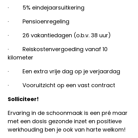
· 5% eindejaarsuitkering
· Pensioenregeling
· 26 vakantiedagen (o.b.v. 38 uur)
· Reiskostenvergoeding vanaf 10
kilometer
· Een extra vrije dag op je verjaardag
· Vooruitzicht op een vast contract
Solliciteer!
Ervaring in de schoonmaak is een pré maar
met een dosis gezonde inzet en positieve
werkhouding ben je ook van harte welkom!