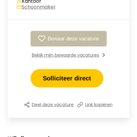
Kantoor
Schoonmaker
Bewaar deze vacature
Bekijk mijn bewaarde vacatures
Solliciteer direct
Deel deze vacature
Link kopiëren