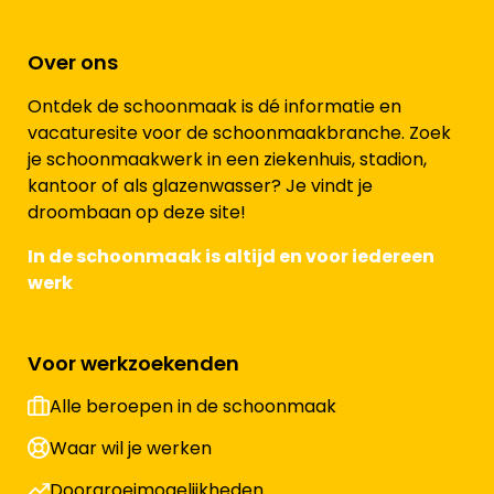
Over ons
Ontdek de schoonmaak is dé informatie en
vacaturesite voor de schoonmaakbranche. Zoek
je schoonmaakwerk in een ziekenhuis, stadion,
kantoor of als glazenwasser? Je vindt je
droombaan op deze site!
In de schoonmaak is altijd en voor iedereen
werk
Voor werkzoekenden
Alle beroepen in de schoonmaak
Waar wil je werken
Doorgroeimogelijkheden