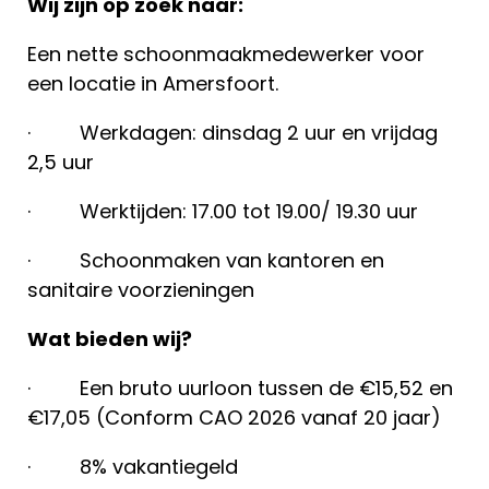
Wij zijn op zoek naar:
Een nette schoonmaakmedewerker voor
een locatie in Amersfoort.
· Werkdagen: dinsdag 2 uur en vrijdag
2,5 uur
· Werktijden: 17.00 tot 19.00/ 19.30 uur
· Schoonmaken van kantoren en
sanitaire voorzieningen
Wat bieden wij?
· Een bruto uurloon tussen de €15,52 en
€17,05 (Conform CAO 2026 vanaf 20 jaar)
· 8% vakantiegeld