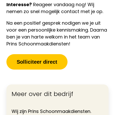
Interesse?
Reageer vandaag nog! Wij
nemen zo snel mogelijk contact met je op.
Na een positief gesprek nodigen we je uit
voor een persoonlijke kennismaking. Daarna
ben je van harte welkom in het team van
Prins Schoonmaakdiensten!
Solliciteer direct
Meer over dit bedrijf
Wij zijn Prins Schoonmaakdiensten.