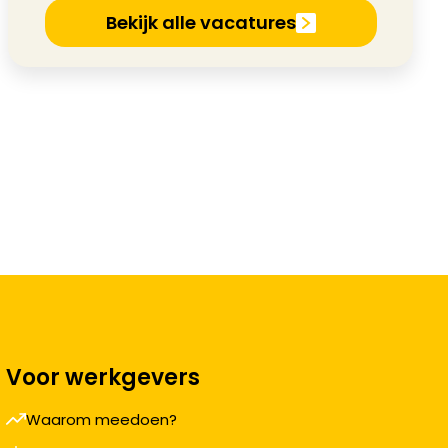
Bekijk alle vacatures
Voor werkgevers
Waarom meedoen?