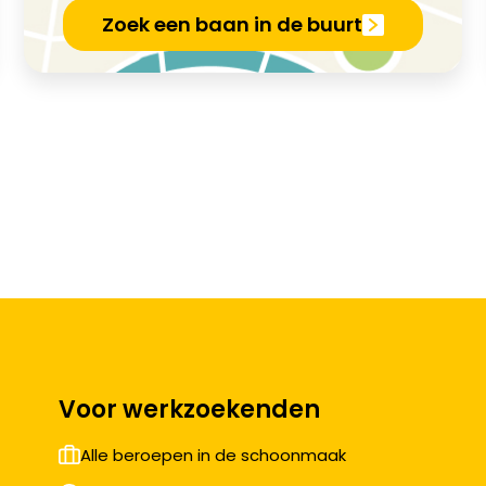
Zoek een baan in de buurt
Voor werkzoekenden
Alle beroepen in de schoonmaak