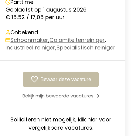
Parttime
Geplaatst op 1 augustus 2026
€ 15,52 / 17,05 per uur
Onbekend
Schoonmaker
,
Calamiteitenreiniger
,
Industrieel reiniger
,
Specialistisch reiniger
Bewaar deze vacature
Bekijk mijn bewaarde vacatures
Solliciteren niet mogelijk, klik hier voor
vergelijkbare vacatures.