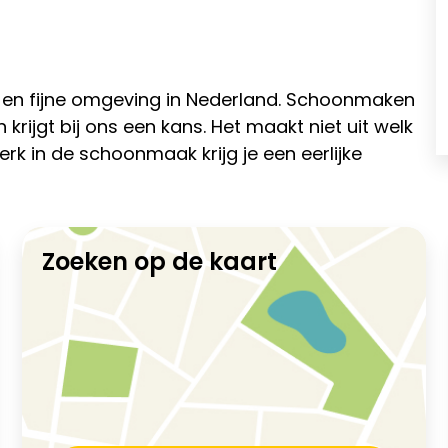
en fijne omgeving in Nederland. Schoonmaken
krijgt bij ons een kans. Het maakt niet uit welk
erk in de schoonmaak krijg je een eerlijke
Zoeken op de kaart