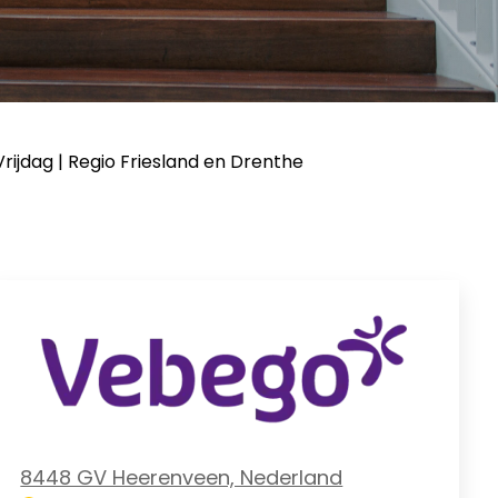
jdag | Regio Friesland en Drenthe
8448 GV Heerenveen, Nederland