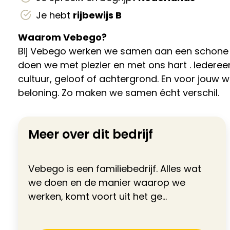
Je hebt
rijbewijs B
Waarom Vebego?
Bij Vebego werken we samen aan een schone 
doen we met plezier en met ons hart . Iedereen 
cultuur, geloof of achtergrond. En voor jouw w
beloning. Zo maken we samen écht verschil.
Meer over dit bedrijf
Vebego is een familiebedrijf. Alles wat
we doen en de manier waarop we
werken, komt voort uit het ge...