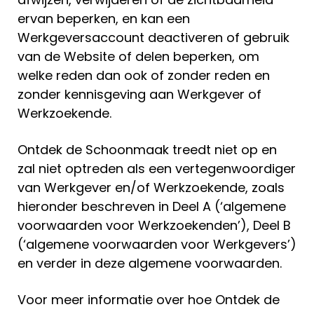
ervan beperken, en kan een
Werkgeversaccount deactiveren of gebruik
van de Website of delen beperken, om
welke reden dan ook of zonder reden en
zonder kennisgeving aan Werkgever of
Werkzoekende.
Ontdek de Schoonmaak treedt niet op en
zal niet optreden als een vertegenwoordiger
van Werkgever en/of Werkzoekende, zoals
hieronder beschreven in Deel A (‘algemene
voorwaarden voor Werkzoekenden’), Deel B
(‘algemene voorwaarden voor Werkgevers’)
en verder in deze algemene voorwaarden.
Voor meer informatie over hoe Ontdek de