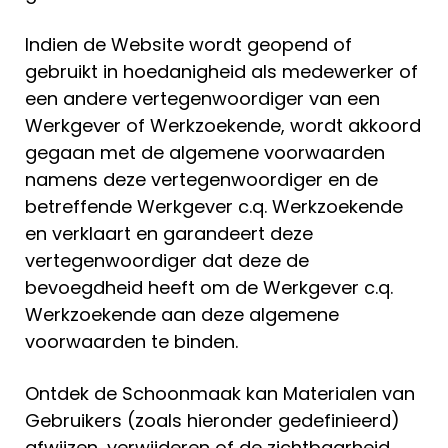
Indien de Website wordt geopend of
gebruikt in hoedanigheid als medewerker of
een andere vertegenwoordiger van een
Werkgever of Werkzoekende, wordt akkoord
gegaan met de algemene voorwaarden
namens deze vertegenwoordiger en de
betreffende Werkgever c.q. Werkzoekende
en verklaart en garandeert deze
vertegenwoordiger dat deze de
bevoegdheid heeft om de Werkgever c.q.
Werkzoekende aan deze algemene
voorwaarden te binden.
Ontdek de Schoonmaak kan Materialen van
Gebruikers (zoals hieronder gedefinieerd)
afwijzen, verwijderen of de zichtbaarheid