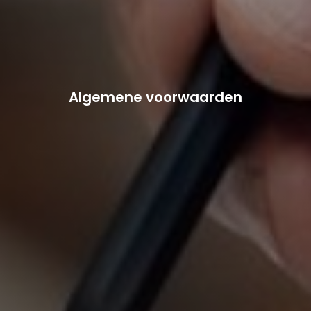
Algemene voorwaarden