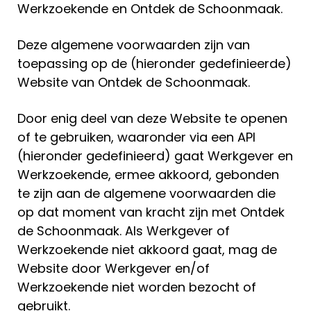
Werkzoekende en Ontdek de Schoonmaak.
Deze algemene voorwaarden zijn van
toepassing op de (hieronder gedefinieerde)
Website van Ontdek de Schoonmaak.
Door enig deel van deze Website te openen
of te gebruiken, waaronder via een API
(hieronder gedefinieerd) gaat Werkgever en
Werkzoekende, ermee akkoord, gebonden
te zijn aan de algemene voorwaarden die
op dat moment van kracht zijn met Ontdek
de Schoonmaak. Als Werkgever of
Werkzoekende niet akkoord gaat, mag de
Website door Werkgever en/of
Werkzoekende niet worden bezocht of
gebruikt.