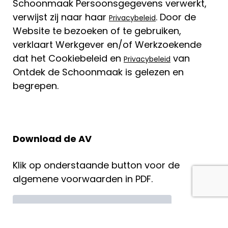
Schoonmaak Persoonsgegevens verwerkt,
verwijst zij naar haar
. Door de
Privacybeleid
Website te bezoeken of te gebruiken,
verklaart Werkgever en/of Werkzoekende
dat het Cookiebeleid en
van
Privacybeleid
Ontdek de Schoonmaak is gelezen en
begrepen.
Download de AV
Klik op onderstaande button voor de
algemene voorwaarden in PDF.
PDF - Algemene Voorwaarden