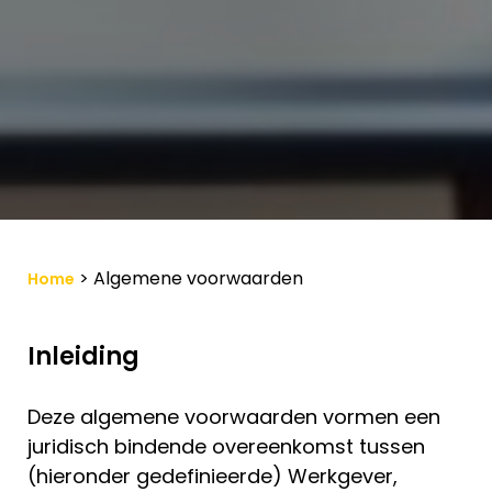
>
Algemene voorwaarden
Home
Inleiding
Deze algemene voorwaarden vormen een
juridisch bindende overeenkomst tussen
(hieronder gedefinieerde) Werkgever,