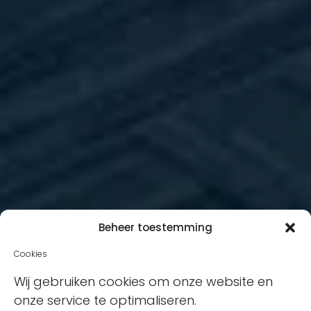
Beheer toestemming
Cookies
Wij gebruiken cookies om onze website en
onze service te optimaliseren.