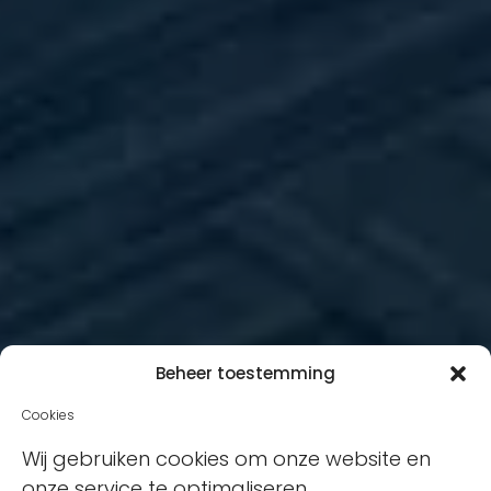
Beheer toestemming
Cookies
Wij gebruiken cookies om onze website en
onze service te optimaliseren.