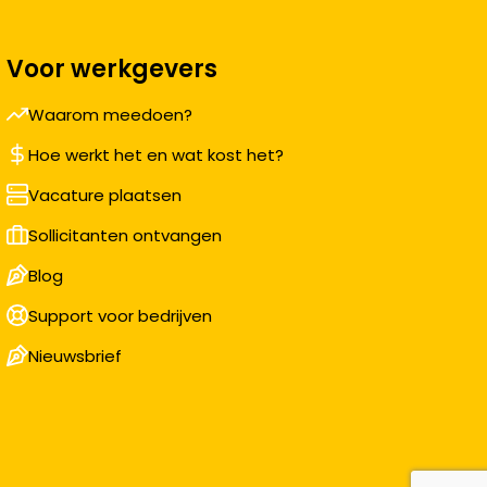
Voor werkgevers
Waarom meedoen?
Hoe werkt het en wat kost het?
Vacature plaatsen
Sollicitanten ontvangen
Blog
Support voor bedrijven
Nieuwsbrief