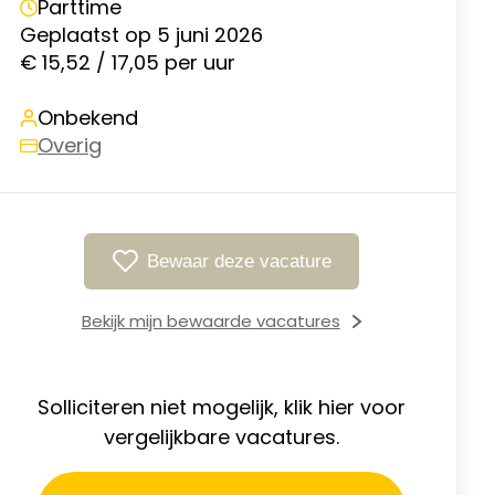
Parttime
Geplaatst op 5 juni 2026
€ 15,52 / 17,05 per uur
Onbekend
Overig
Bewaar deze vacature
Bekijk mijn bewaarde vacatures
Solliciteren niet mogelijk, klik hier voor
vergelijkbare vacatures.