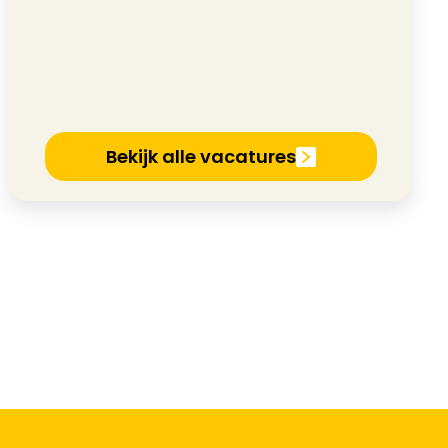
Bekijk alle vacatures