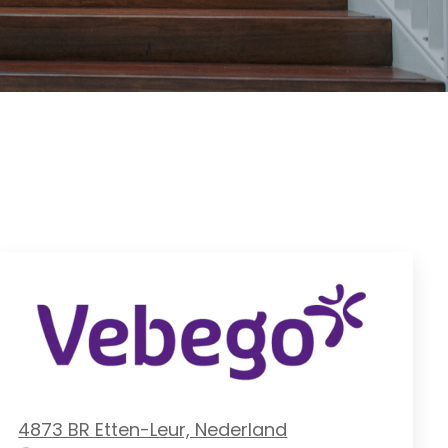
4873 BR Etten-Leur, Nederland