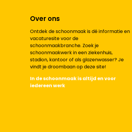
Over ons
Ontdek de schoonmaak is dé informatie en
vacaturesite voor de
schoonmaakbranche. Zoek je
schoonmaakwerk in een ziekenhuis,
stadion, kantoor of als glazenwasser? Je
vindt je droombaan op deze site!
In de schoonmaak is altijd en voor
iedereen werk