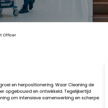
 Officer
 groei en herpositionering. Waar Cleaning de
er opgebouwd en ontwikkeld. Tegelijkertijd
lening om intensieve samenwerking en scherpe