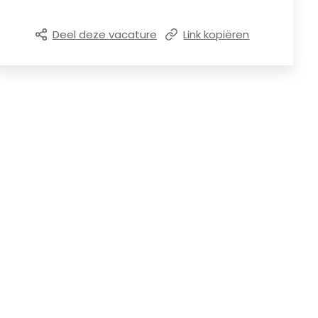
Deel deze vacature
Link kopiëren