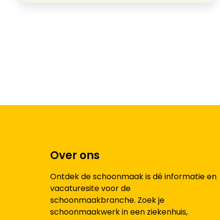
Over ons
Ontdek de schoonmaak is dé informatie en
vacaturesite voor de
schoonmaakbranche. Zoek je
schoonmaakwerk in een ziekenhuis,