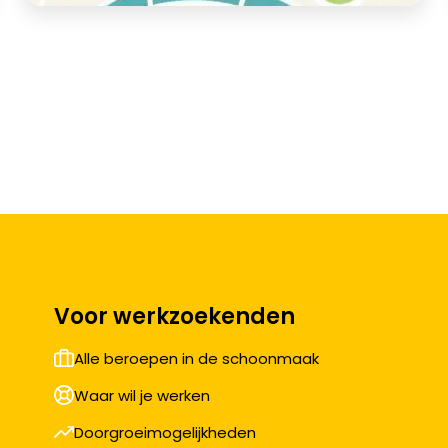
Voor werkzoekenden
Alle beroepen in de schoonmaak
Waar wil je werken
Doorgroeimogelijkheden