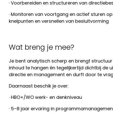
· Voorbereiden en structureren van directiebe
· Monitoren van voortgang en actief sturen op 
knelpunten en versnellen van besluitvorming
Wat breng je mee?
Je bent analytisch scherp en brengt structuur
inhoud te hangen én tegelijkertijd dichtbij de u
directie en management en durft door te vrag
Daarnaast beschik je over:
· HBO+/WO werk- en denkniveau
· 5–8 jaar ervaring in programmamanagemen