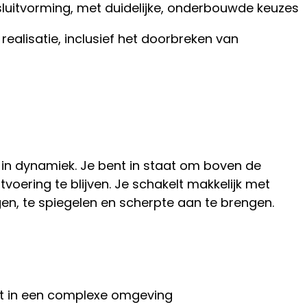
sluitvorming, met duidelijke, onderbouwde keuzes
realisatie, inclusief het doorbreken van
 in dynamiek. Je bent in staat om boven de
itvoering te blijven. Je schakelt makkelijk met
en, te spiegelen en scherpte aan te brengen.
t in een complexe omgeving