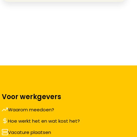
Voor werkgevers
Waarom meedoen?
Hoe werkt het en wat kost het?
Vacature plaatsen