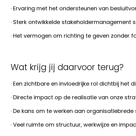
· Ervaring met het ondersteunen van besluitv
· Sterk ontwikkelde stakeholdermanagement skil
· Het vermogen om richting te geven zonder f
Wat krijg jij daarvoor terug?
· Een zichtbare en invloedrijke rol dichtbij het 
· Directe impact op de realisatie van onze stra
· De kans om te werken aan organisatiebrede
· Veel ruimte om structuur, werkwijze en impac