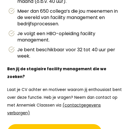
maand (o.b.v. 40 uur).
Meer dan 650 collega’s die jou meenemen in
de wereld van facility management en
bedrijfsprocessen.
Je volgt een HBO-opleiding facility
management.
Je bent beschikbaar voor 32 tot 40 uur per
week.
Ben jij de stagiaire facility management die we
zoeken?
Laat je CV achter en motiveer waarom jij enthousiast bent
over deze functie. Heb je vragen? Neem dan contact op
(contactgegevens
met Annemiek Claassen via
verborgen)