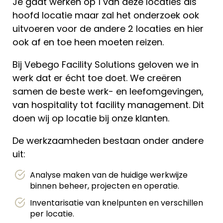
Je gaat werken op 1 van deze locaties als
hoofd locatie maar zal het onderzoek ook
uitvoeren voor de andere 2 locaties en hier
ook af en toe heen moeten reizen.
Bij Vebego Facility Solutions geloven we in
werk dat er écht toe doet. We creëren
samen de beste werk- en leefomgevingen,
van hospitality tot facility management. Dit
doen wij op locatie bij onze klanten.
De werkzaamheden bestaan onder andere
uit:
Analyse maken van de huidige werkwijze
binnen beheer, projecten en operatie.
Inventarisatie van knelpunten en verschillen
per locatie.