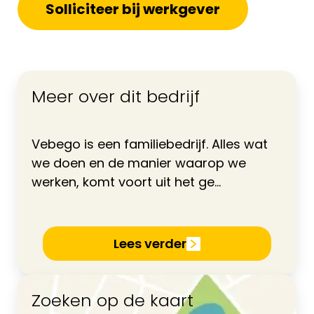
Solliciteer bij werkgever
Meer over dit bedrijf
Vebego is een familiebedrijf. Alles wat
we doen en de manier waarop we
werken, komt voort uit het ge...
Lees verder
Zoeken op de kaart