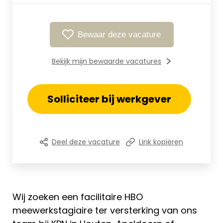
Bewaar deze vacature
Bekijk mijn bewaarde vacatures
Solliciteer bij werkgever
Deel deze vacature
Link kopiëren
Wij zoeken een facilitaire HBO
meewerkstagiaire ter versterking van ons