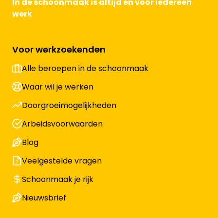
In de schoonmaak is altijd en voor iedereen
werk
Voor werkzoekenden
Alle beroepen in de schoonmaak
Waar wil je werken
Doorgroeimogelijkheden
Arbeidsvoorwaarden
Blog
Veelgestelde vragen
Schoonmaak je rijk
Nieuwsbrief