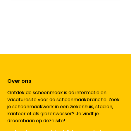
Over ons
Ontdek de schoonmaak is dé informatie en
vacaturesite voor de schoonmaakbranche. Zoek
je schoonmaakwerk in een ziekenhuis, stadion,
kantoor of als glazenwasser? Je vindt je
droombaan op deze site!