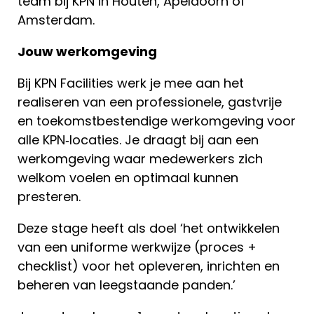
team bij KPN in Houten, Apeldoorn of
Amsterdam.
Jouw werkomgeving
Bij KPN Facilities werk je mee aan het
realiseren van een professionele, gastvrije
en toekomstbestendige werkomgeving voor
alle KPN‑locaties. Je draagt bij aan een
werkomgeving waar medewerkers zich
welkom voelen en optimaal kunnen
presteren.
Deze stage heeft als doel ‘het ontwikkelen
van een uniforme werkwijze (proces +
checklist) voor het opleveren, inrichten en
beheren van leegstaande panden.’