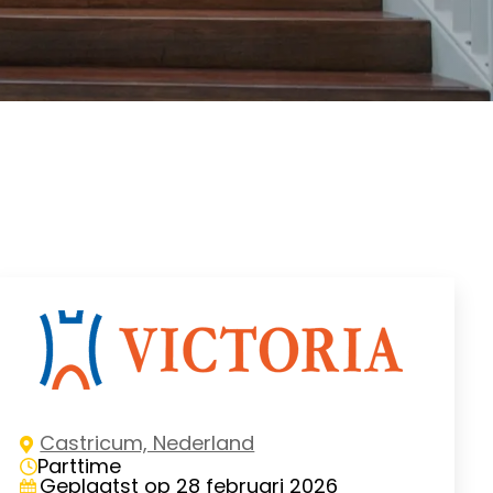
Castricum, Nederland
Parttime
Geplaatst op 28 februari 2026