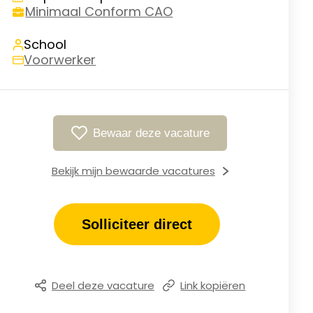
Minimaal Conform CAO
School
Voorwerker
Bewaar deze vacature
Bekijk mijn bewaarde vacatures
Solliciteer direct
Deel deze vacature
Link kopiëren