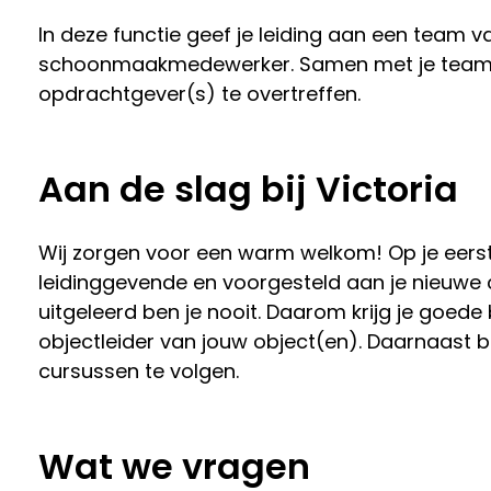
In deze functie geef je leiding aan een team v
schoonmaakmedewerker. Samen met je team w
opdrachtgever(s) te overtreffen.
Aan de slag bij Victoria
Wij zorgen voor een warm welkom! Op je eerst
leidinggevende en voorgesteld aan je nieuwe co
uitgeleerd ben je nooit. Daarom krijg je goe
objectleider van jouw object(en). Daarnaast b
cursussen te volgen.
Wat we vragen