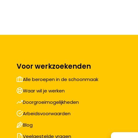
Voor werkzoekenden
Alle beroepen in de schoonmaak
Waar wil je werken
Doorgroeimogelijkheden
Arbeidsvoorwaarden
Blog
Veelgestelde vragen