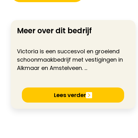
Meer over dit bedrijf
Victoria is een succesvol en groeiend
schoonmaakbedrijf met vestigingen in
Alkmaar en Amstelveen. ...
Lees verder