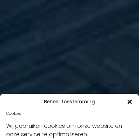
Beheer toestemming
Cookies
Wij gebruiken cookies om onze website en
onze service te optimaliseren.