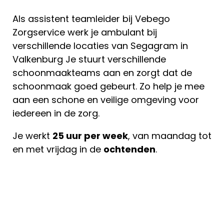
Als assistent teamleider bij Vebego
Zorgservice werk je ambulant bij
verschillende locaties van Segagram in
Valkenburg Je stuurt verschillende
schoonmaakteams aan en zorgt dat de
schoonmaak goed gebeurt. Zo help je mee
aan een schone en veilige omgeving voor
iedereen in de zorg.
Je werkt
25 uur per week
, van maandag tot
en met vrijdag in de
ochtenden
.