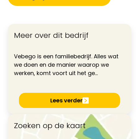
Meer over dit bedrijf
Vebego is een familiebedrijf. Alles wat
we doen en de manier waarop we
werken, komt voort uit het ge...
Lees verder
Zoeken op de kaart