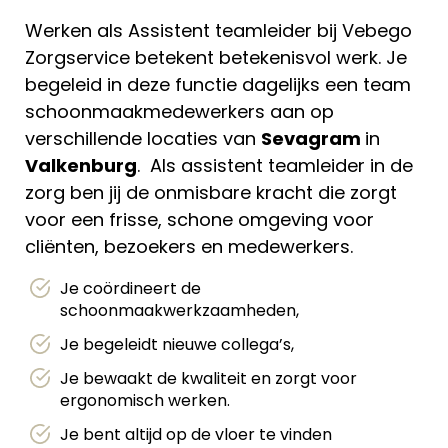
Werken als Assistent teamleider bij Vebego
Zorgservice betekent betekenisvol werk. Je
begeleid in deze functie dagelijks een team
schoonmaakmedewerkers aan op
verschillende locaties van
Sevagram
in
Valkenburg
. Als assistent teamleider in de
zorg ben jij de onmisbare kracht die zorgt
voor een frisse, schone omgeving voor
cliënten, bezoekers en medewerkers.
Je coördineert de
schoonmaakwerkzaamheden,
Je begeleidt nieuwe collega’s,
Je bewaakt de kwaliteit en zorgt voor
ergonomisch werken.
Je bent altijd op de vloer te vinden