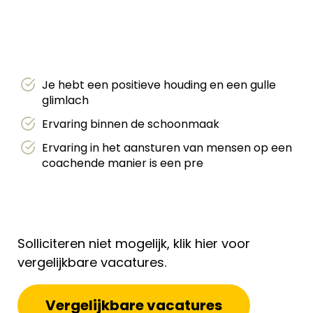
Je hebt een positieve houding en een gulle
glimlach
Ervaring binnen de schoonmaak
Ervaring in het aansturen van mensen op een
coachende manier is een pre
Solliciteren niet mogelijk, klik hier voor
vergelijkbare vacatures.
Vergelijkbare vacatures