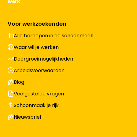
werk
Voor werkzoekenden
Alle beroepen in de schoonmaak
Waar wil je werken
Doorgroeimogelijkheden
Arbeidsvoorwaarden
Blog
Veelgestelde vragen
Schoonmaak je rijk
Nieuwsbrief