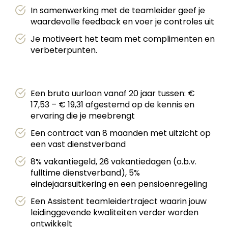
In samenwerking met de teamleider geef je
waardevolle feedback en voer je controles uit
Je motiveert het team met complimenten en
verbeterpunten.
Een bruto uurloon vanaf 20 jaar tussen: €
17,53 – € 19,31 afgestemd op de kennis en
ervaring die je meebrengt
Een contract van 8 maanden met uitzicht op
een vast dienstverband
8% vakantiegeld, 26 vakantiedagen (o.b.v.
fulltime dienstverband), 5%
eindejaarsuitkering en een pensioenregeling
Een Assistent teamleidertraject waarin jouw
leidinggevende kwaliteiten verder worden
ontwikkelt