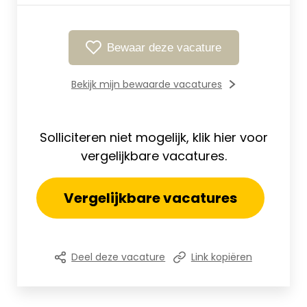
Bewaar deze vacature
Bekijk mijn bewaarde vacatures
Solliciteren niet mogelijk, klik hier voor
vergelijkbare vacatures.
Vergelijkbare vacatures
Deel deze vacature
Link kopiëren