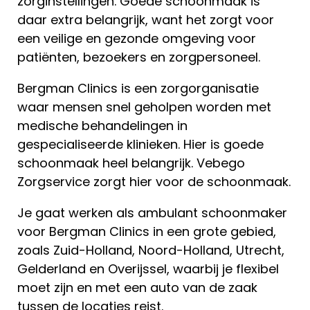
zorginstellingen. Goede schoonmaak is
daar extra belangrijk, want het zorgt voor
een veilige en gezonde omgeving voor
patiënten, bezoekers en zorgpersoneel.
Bergman Clinics is een zorgorganisatie
waar mensen snel geholpen worden met
medische behandelingen in
gespecialiseerde klinieken. Hier is goede
schoonmaak heel belangrijk. Vebego
Zorgservice zorgt hier voor de schoonmaak.
Je gaat werken als ambulant schoonmaker
voor Bergman Clinics in een grote gebied,
zoals Zuid-Holland, Noord-Holland, Utrecht,
Gelderland en Overijssel, waarbij je flexibel
moet zijn en met een auto van de zaak
tussen de locaties reist.