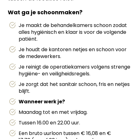
Wat ga je schoonmaken?
Je maakt de behandelkamers schoon zodat
alles hygiënisch en klaar is voor de volgende
patiënt.
Je houdt de kantoren netjes en schoon voor
de medewerkers.
Je reinigt de operatiekamers volgens strenge
hygiëne- en veiligheidsregels.
Je zorgt dat het sanitair schoon, fris en netjes
blijft.
Wanneer werk je?
Maandag tot en met vrijdag.
Tussen 16.00 en 22.00 uur.
Een bruto uurloon tussen € 16,08 en €