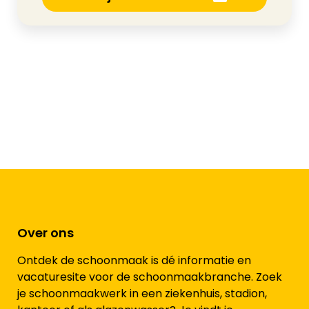
Over ons
Ontdek de schoonmaak is dé informatie en
vacaturesite voor de schoonmaakbranche. Zoek
je schoonmaakwerk in een ziekenhuis, stadion,