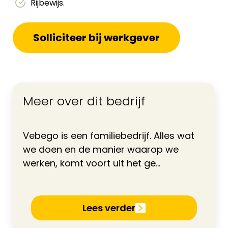
Rijbewijs.
Solliciteer bij werkgever
Meer over dit bedrijf
Vebego is een familiebedrijf. Alles wat
we doen en de manier waarop we
werken, komt voort uit het ge...
Lees verder