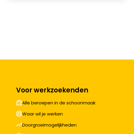
Voor werkzoekenden
Alle beroepen in de schoonmaak
Waar wil je werken
Doorgroeimogelijkheden