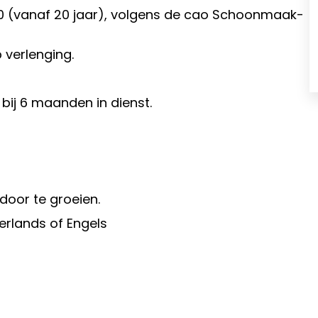
,70 (vanaf 20 jaar), volgens de cao Schoonmaak-
 verlenging.
 bij 6 maanden in dienst.
door te groeien.
erlands of Engels