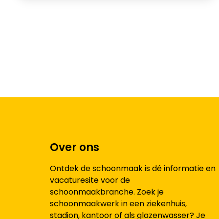
Over ons
Ontdek de schoonmaak is dé informatie en
vacaturesite voor de
schoonmaakbranche. Zoek je
schoonmaakwerk in een ziekenhuis,
stadion, kantoor of als glazenwasser? Je