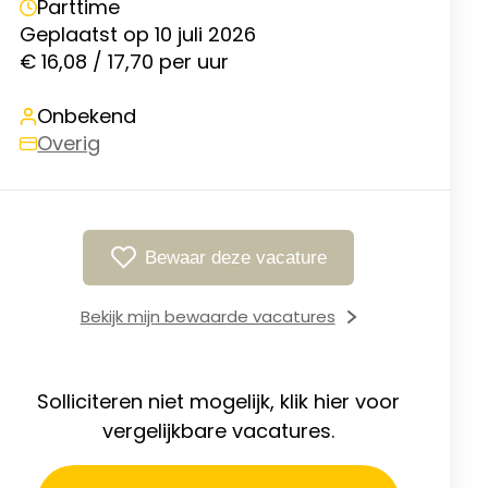
Parttime
Geplaatst op 10 juli 2026
€ 16,08 / 17,70 per uur
Onbekend
Overig
Bewaar deze vacature
Bekijk mijn bewaarde vacatures
Solliciteren niet mogelijk, klik hier voor
vergelijkbare vacatures.