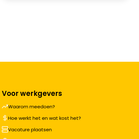
Voor werkgevers
Waarom meedoen?
Hoe werkt het en wat kost het?
Vacature plaatsen