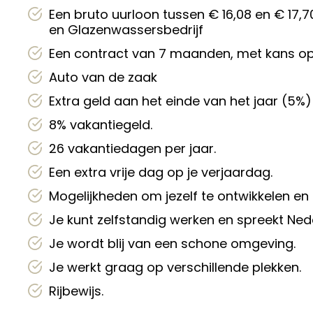
Een bruto uurloon tussen € 16,08 en € 17
en Glazenwassersbedrijf
Een contract van 7 maanden, met kans op
Auto van de zaak
Extra geld aan het einde van het jaar (5%)
8% vakantiegeld.
26 vakantiedagen per jaar.
Een extra vrije dag op je verjaardag.
Mogelijkheden om jezelf te ontwikkelen en 
Je kunt zelfstandig werken en spreekt Ned
Je wordt blij van een schone omgeving.
Je werkt graag op verschillende plekken.
Rijbewijs.