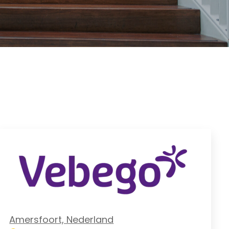
Amersfoort, Nederland