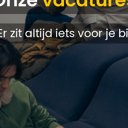
Er zit altijd iets voor je bi