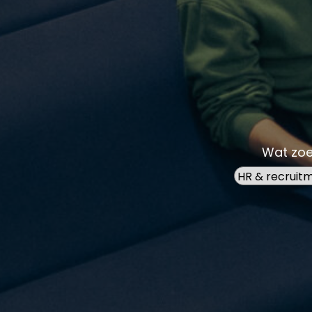
Wat zoe