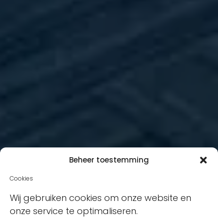
Beheer toestemming
Cookies
Wij gebruiken cookies om onze website en
onze service te optimaliseren.