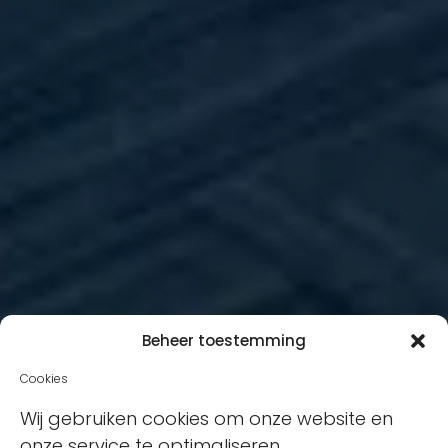
Beheer toestemming
Cookies
Wij gebruiken cookies om onze website en
onze service te optimaliseren.