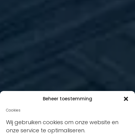
Beheer toestemming
Cookies
Wij gebruiken cookies om onze website en
onze service te optimaliseren.