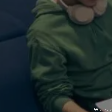
Wat zoe