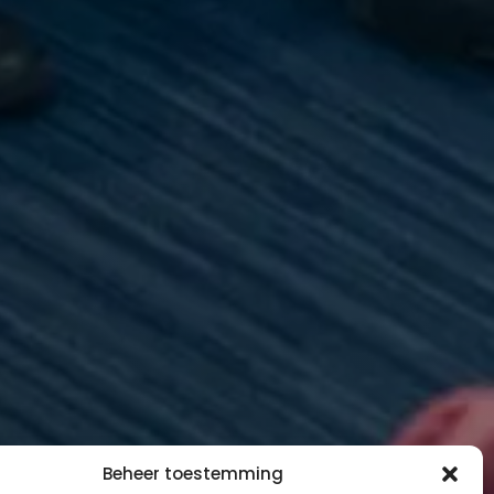
Beheer toestemming