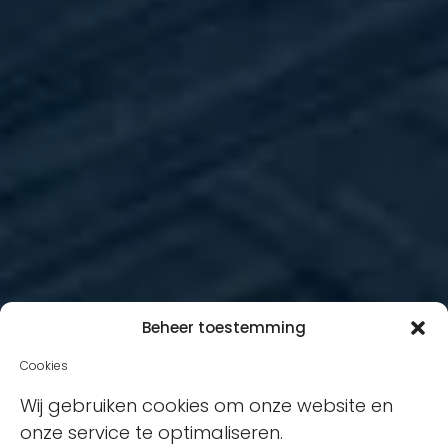
Beheer toestemming
Cookies
Wij gebruiken cookies om onze website en
onze service te optimaliseren.