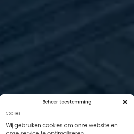
Beheer toestemming
Cookies
Wij gebruiken cookies om onze website en
onze service te optimaliseren.