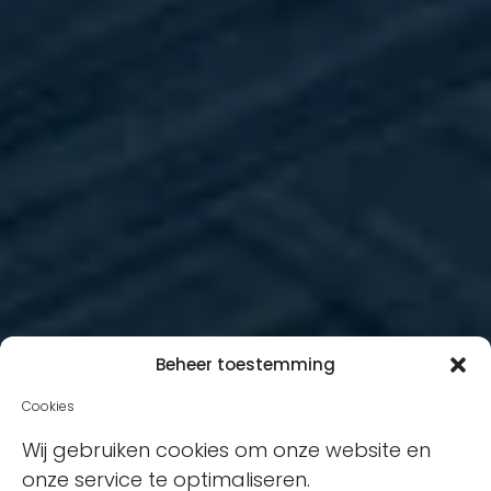
Beheer toestemming
Cookies
Wij gebruiken cookies om onze website en
onze service te optimaliseren.