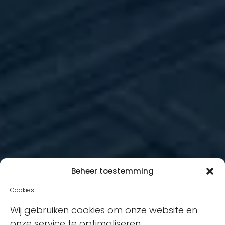
Beheer toestemming
Cookies
Wij gebruiken cookies om onze website en
onze service te optimaliseren.