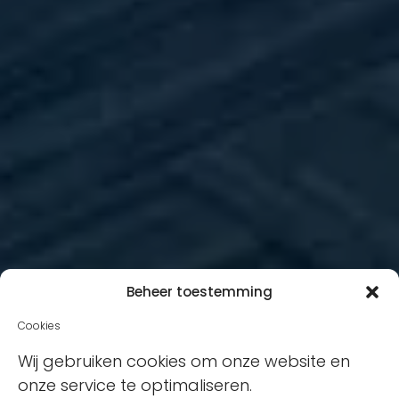
Beheer toestemming
Cookies
Wij gebruiken cookies om onze website en
onze service te optimaliseren.