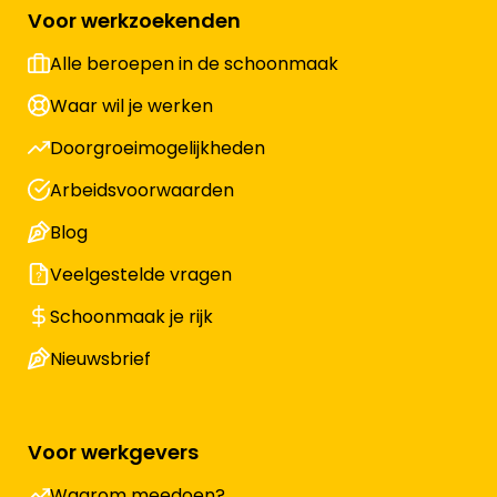
Voor werkzoekenden
Alle beroepen in de schoonmaak
Waar wil je werken
Doorgroeimogelijkheden
Arbeidsvoorwaarden
Blog
Veelgestelde vragen
Schoonmaak je rijk
Nieuwsbrief
Voor werkgevers
Waarom meedoen?