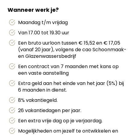
Wanneer werk je?
Maandag t/m vrijdag
Van 17.00 tot 19.30 uur
Een bruto uurloon tussen € 15,52 en € 17,05
(vanaf 20 jaar), volgens de cao Schoonmaak-
en Glazenwassersbedrijf
Een contract van 7 maanden met kans op
een vaste aanstelling
Extra geld aan het einde van het jaar (5%) bij
6 maanden in dienst.
8% vakantiegeld.
26 vakantiedagen per jaar.
Een extra vrije dag op je verjaardag.
Mogelijkheden om jezelf te ontwikkelen en