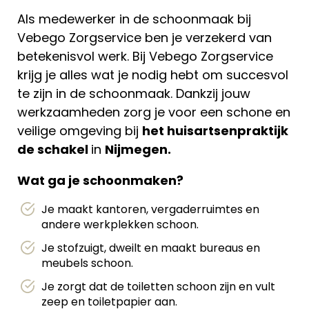
Als medewerker in de schoonmaak bij
Vebego Zorgservice ben je verzekerd van
betekenisvol werk. Bij Vebego Zorgservice
krijg je alles wat je nodig hebt om succesvol
te zijn in de schoonmaak. Dankzij jouw
werkzaamheden zorg je voor een schone en
veilige omgeving bij
het huisartsenpraktijk
de schakel
in
Nijmegen.
Wat ga je schoonmaken?
Je maakt kantoren, vergaderruimtes en
andere werkplekken schoon.
Je stofzuigt, dweilt en maakt bureaus en
meubels schoon.
Je zorgt dat de toiletten schoon zijn en vult
zeep en toiletpapier aan.