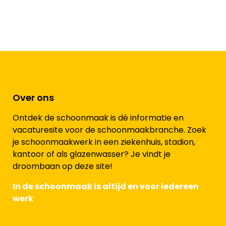
Over ons
Ontdek de schoonmaak is dé informatie en
vacaturesite voor de schoonmaakbranche. Zoek
je schoonmaakwerk in een ziekenhuis, stadion,
kantoor of als glazenwasser? Je vindt je
droombaan op deze site!
In de schoonmaak is altijd en voor iedereen
werk