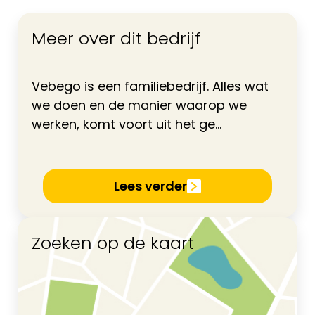
Meer over dit bedrijf
Vebego is een familiebedrijf. Alles wat
we doen en de manier waarop we
werken, komt voort uit het ge...
Lees verder
Zoeken op de kaart