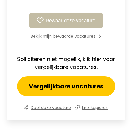
Bewaar deze vacature
Bekijk mijn bewaarde vacatures
Solliciteren niet mogelijk, klik hier voor
vergelijkbare vacatures.
Vergelijkbare vacatures
Deel deze vacature
Link kopiëren