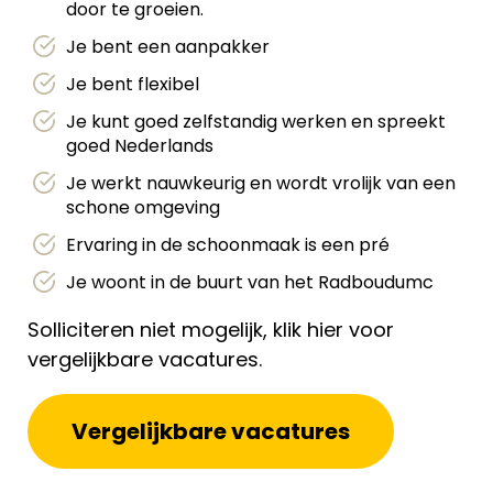
door te groeien.
Je bent een aanpakker
Je bent flexibel
Je kunt goed zelfstandig werken en spreekt
goed Nederlands
Je werkt nauwkeurig en wordt vrolijk van een
schone omgeving
Ervaring in de schoonmaak is een pré
Je woont in de buurt van het Radboudumc
Solliciteren niet mogelijk, klik hier voor
vergelijkbare vacatures.
Vergelijkbare vacatures