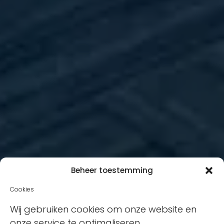
Beheer toestemming
Cookies
Wij gebruiken cookies om onze website en
onze service te optimaliseren.