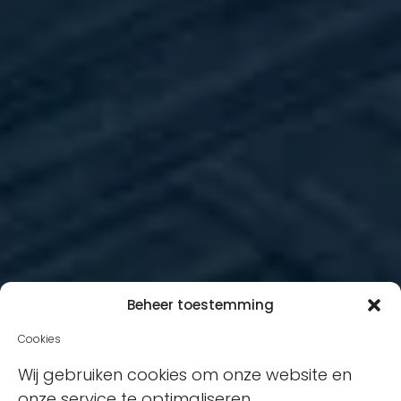
Beheer toestemming
Cookies
Wij gebruiken cookies om onze website en
onze service te optimaliseren.