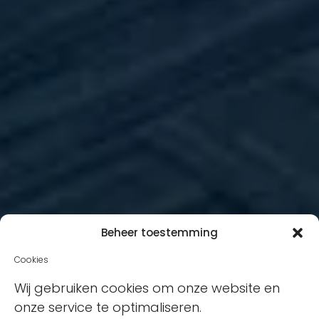
Beheer toestemming
Cookies
Wij gebruiken cookies om onze website en
onze service te optimaliseren.