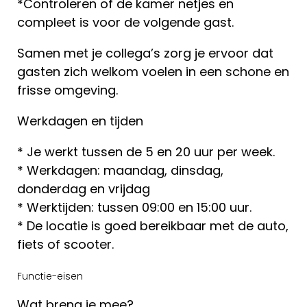
*Controleren of de kamer netjes en
compleet is voor de volgende gast.
Samen met je collega’s zorg je ervoor dat
gasten zich welkom voelen in een schone en
frisse omgeving.
Werkdagen en tijden
* Je werkt tussen de 5 en 20 uur per week.
* Werkdagen: maandag, dinsdag,
donderdag en vrijdag
* Werktijden: tussen 09:00 en 15:00 uur.
* De locatie is goed bereikbaar met de auto,
fiets of scooter.
Functie-eisen
Wat breng je mee?