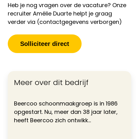
Heb je nog vragen over de vacature? Onze
recruiter Amélie Duarte helpt je graag
verder via (contactgegevens verborgen)
Solliciteer direct
Meer over dit bedrijf
Beercoo schoonmaakgroep is in 1986
opgestart. Nu, meer dan 38 jaar later,
heeft Beercoo zich ontwikk...