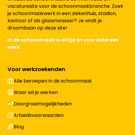
vacaturesite voor de schoonmaakbranche. Zoek
je schoonmaakwerk in een ziekenhuis, stadion,
kantoor of als glazenwasser? Je vindt je
droombaan op deze site!
In de schoonmaak is altijd en voor iedereen
werk
Voor werkzoekenden
Alle beroepen in de schoonmaak
Waar wil je werken
Doorgroeimogelijkheden
Arbeidsvoorwaarden
Blog