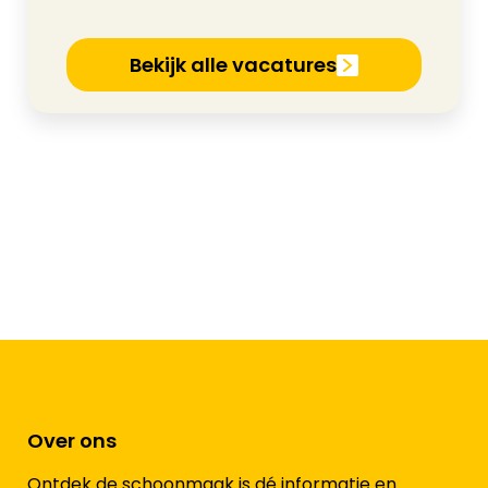
Bekijk alle vacatures
Over ons
Ontdek de schoonmaak is dé informatie en