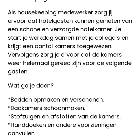
Als housekeeping medewerker zorg jij
ervoor dat hotelgasten kunnen genieten van
een schone en verzorgde hotelkamer. Je
start je werkdag samen met je collega’s en
krijgt een aantal kamers toegewezen.
Vervolgens zorg je ervoor dat de kamers
weer helemaal gereed zijn voor de volgende
gasten.
Wat ga je doen?
*Bedden opmaken en verschonen.
*Badkamers schoonmaken.
*Stofzuigen en afstoffen van de kamers.
*Handdoeken en andere voorzieningen
aanvullen.