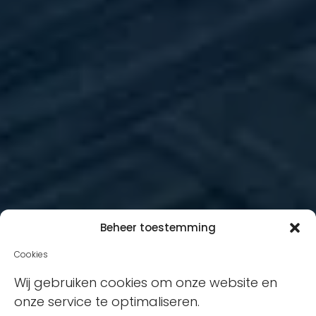
Beheer toestemming
Cookies
Wij gebruiken cookies om onze website en
onze service te optimaliseren.