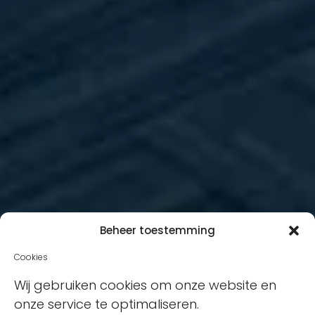
Beheer toestemming
Cookies
Wij gebruiken cookies om onze website en
onze service te optimaliseren.