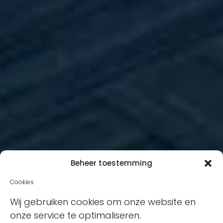
Beheer toestemming
Cookies
Wij gebruiken cookies om onze website en
onze service te optimaliseren.