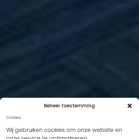
Beheer toestemming
Cookies
Wij gebruiken cookies om onze website en
onze service te optimaliseren.