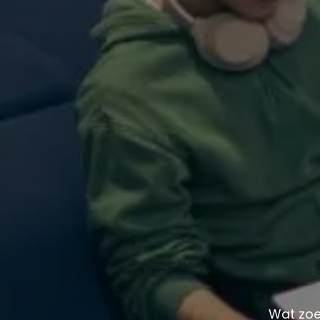
Wat zoe