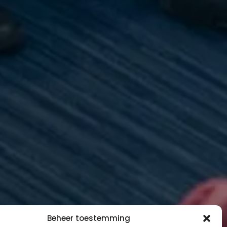
Beheer toestemming