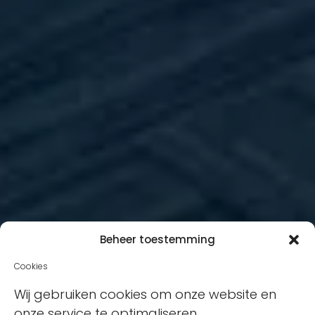
Beheer toestemming
Cookies
Wij gebruiken cookies om onze website en
onze service te optimaliseren.