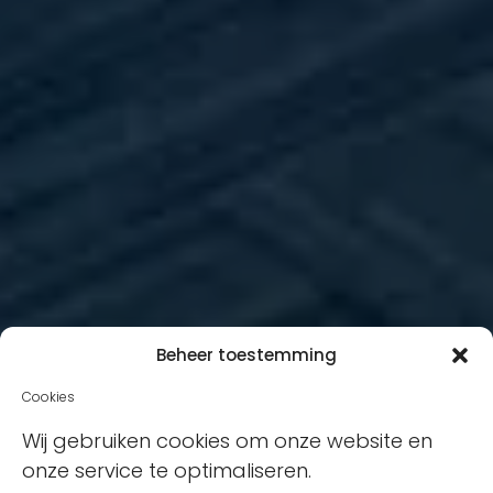
Beheer toestemming
Cookies
Wij gebruiken cookies om onze website en
onze service te optimaliseren.