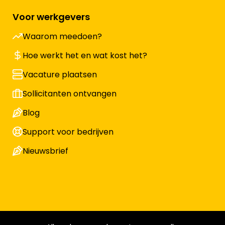
Voor werkgevers
Waarom meedoen?
Hoe werkt het en wat kost het?
Vacature plaatsen
Sollicitanten ontvangen
Blog
Support voor bedrijven
Nieuwsbrief