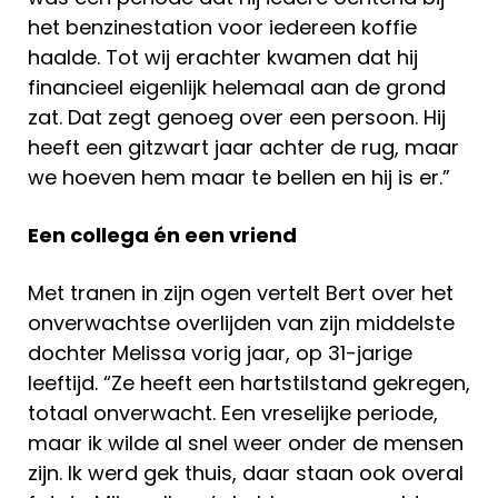
het benzinestation voor iedereen koffie
haalde. Tot wij erachter kwamen dat hij
financieel eigenlijk helemaal aan de grond
zat. Dat zegt genoeg over een persoon. Hij
heeft een gitzwart jaar achter de rug, maar
we hoeven hem maar te bellen en hij is er.”
Een collega én een vriend
Met tranen in zijn ogen vertelt Bert over het
onverwachtse overlijden van zijn middelste
dochter Melissa vorig jaar, op 31-jarige
leeftijd. “Ze heeft een hartstilstand gekregen,
totaal onverwacht. Een vreselijke periode,
maar ik wilde al snel weer onder de mensen
zijn. Ik werd gek thuis, daar staan ook overal