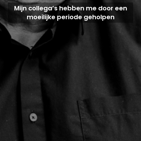
Mijn collega’s hebben me door een
moeilijke periode geholpen