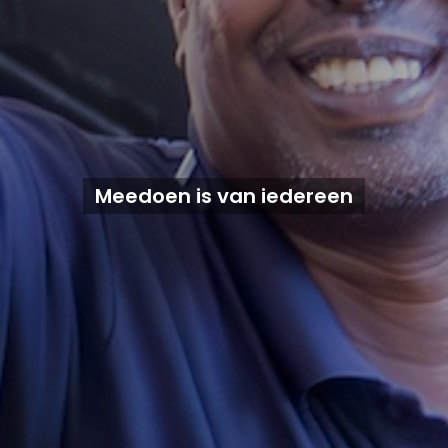
Meedoen is van iedereen