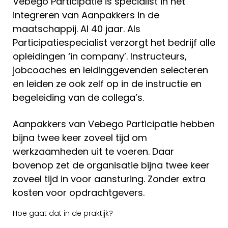
Vebego Participatie is specialist in het
integreren van Aanpakkers in de
maatschappij. Al 40 jaar. Als
Participatiespecialist verzorgt het bedrijf alle
opleidingen ‘in company’. Instructeurs,
jobcoaches en leidinggevenden selecteren
en leiden ze ook zelf op in de instructie en
begeleiding van de collega’s.
Aanpakkers van Vebego Participatie hebben
bijna twee keer zoveel tijd om
werkzaamheden uit te voeren. Daar
bovenop zet de organisatie bijna twee keer
zoveel tijd in voor aansturing. Zonder extra
kosten voor opdrachtgevers.
Hoe gaat dat in de praktijk?