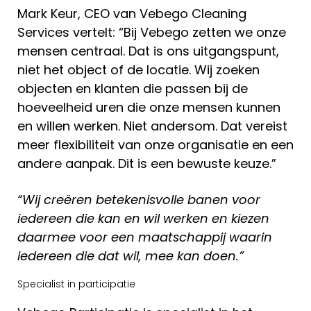
Mark Keur, CEO van Vebego Cleaning
Services vertelt: “Bij Vebego zetten we onze
mensen centraal. Dat is ons uitgangspunt,
niet het object of de locatie. Wij zoeken
objecten en klanten die passen bij de
hoeveelheid uren die onze mensen kunnen
en willen werken. Niet andersom. Dat vereist
meer flexibiliteit van onze organisatie en een
andere aanpak. Dit is een bewuste keuze.”
“Wij creëren betekenisvolle banen voor
iedereen die kan en wil werken en kiezen
daarmee voor een maatschappij waarin
iedereen die dat wil, mee kan doen.”
Specialist in participatie