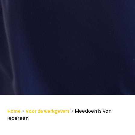
>
>
Meedoen is van
Home
Voor de werkgevers
iedereen