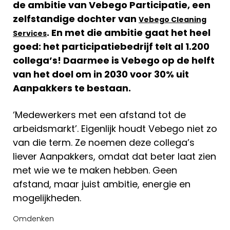
de ambitie van Vebego Participatie, een
zelfstandige dochter van
Vebego Cleaning
. En met die ambitie gaat het heel
Services
goed: het participatiebedrijf telt al 1.200
collega’s! Daarmee is Vebego op de helft
van het doel om in 2030 voor 30% uit
Aanpakkers te bestaan.
‘Medewerkers met een afstand tot de
arbeidsmarkt’. Eigenlijk houdt Vebego niet zo
van die term. Ze noemen deze collega’s
liever Aanpakkers, omdat dat beter laat zien
met wie we te maken hebben. Geen
afstand, maar juist ambitie, energie en
mogelijkheden.
Omdenken