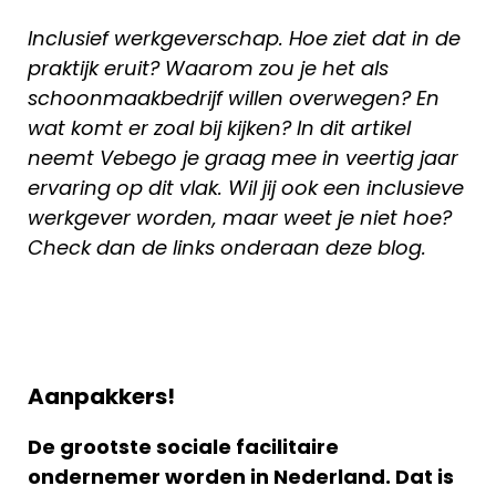
Inclusief werkgeverschap. Hoe ziet dat in de
praktijk eruit? Waarom zou je het als
schoonmaakbedrijf willen overwegen? En
wat komt er zoal bij kijken? In dit artikel
neemt Vebego je graag mee in veertig jaar
ervaring op dit vlak. Wil jij ook een inclusieve
werkgever worden, maar weet je niet hoe?
Check dan de links onderaan deze blog.
Aanpakkers!
De grootste sociale facilitaire
ondernemer worden in Nederland. Dat is