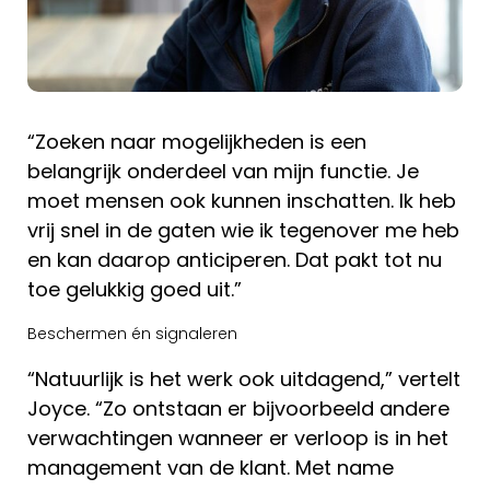
“Zoeken naar mogelijkheden is een
belangrijk onderdeel van mijn functie. Je
moet mensen ook kunnen inschatten. Ik heb
vrij snel in de gaten wie ik tegenover me heb
en kan daarop anticiperen. Dat pakt tot nu
toe gelukkig goed uit.”
Beschermen én signaleren
“Natuurlijk is het werk ook uitdagend,” vertelt
Joyce. “Zo ontstaan er bijvoorbeeld andere
verwachtingen wanneer er verloop is in het
management van de klant. Met name