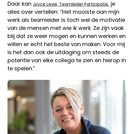
Daar kan
, je
Joyce Levie, Teamleider Participatie
alles over vertellen: “Het mooiste aan mijn
werk als teamleider is toch wel de motivatie
van de mensen met wie ik werk. Ze zijn vaak
blij dat ze weer mogen en kunnen werken en
willen er echt het beste van maken. Voor mij
is het dan ook de uitdaging om steeds de
potentie van elke collega te zien en hierop in
te spelen.”