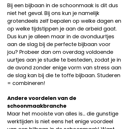
Bij een bijbaan in de schoonmaak is dit dus
niet het geval. Bij ons kun je namelijk
grotendeels zelf bepalen op welke dagen en
op welke tijdstippen je aan de arbeid gaat.
Dus kun je alleen maar in de avonduurtjes
aan de slag bij de perfecte bijbaan voor
jou? Probeer dan om overdag voldoende
uurtjes aan je studie te besteden, zodat je in
de avond zonder enige vorm van stress aan
de slag kan bij die te toffe bijbaan. Studeren
= combineren!
Andere voordelen van de
schoonmaakbranche
Maar het mooiste van alles is… die gunstige
werktijden is niet eens het enige voordeel