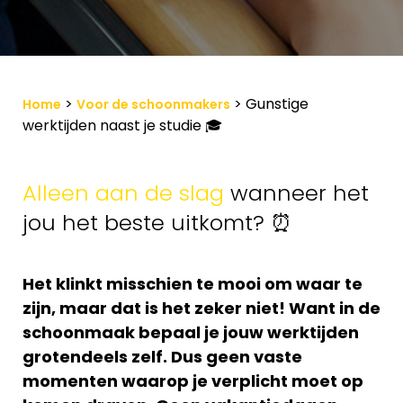
>
>
Gunstige
Home
Voor de schoonmakers
werktijden naast je studie 🎓
Alleen aan de slag
wanneer het
jou het beste uitkomt? ⏰
Het klinkt misschien te mooi om waar te
zijn, maar dat is het zeker niet! Want in de
schoonmaak bepaal je jouw werktijden
grotendeels zelf. Dus geen vaste
momenten waarop je verplicht moet op