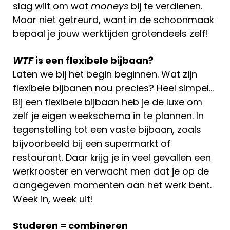
slag wilt om wat
moneys
bij te verdienen.
Maar niet getreurd, want in de schoonmaak
bepaal je jouw werktijden grotendeels zelf!
WTF
is een flexibele bijbaan?
Laten we bij het begin beginnen. Wat zijn
flexibele bijbanen nou precies? Heel simpel…
Bij een flexibele bijbaan heb je de luxe om
zelf je eigen weekschema in te plannen. In
tegenstelling tot een vaste bijbaan, zoals
bijvoorbeeld bij een supermarkt of
restaurant. Daar krijg je in veel gevallen een
werkrooster en verwacht men dat je op de
aangegeven momenten aan het werk bent.
Week in, week uit!
Studeren = combineren