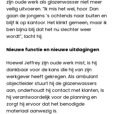
zijn oude werk als glazenwasser niet meer
veilig uitvoeren. “Ik mis het wel, hoor. Dan
gaan de jongens ’s ochtends naar buiten en
blijf ik op kantoor. Het klinkt gemeen, maar ik
ben bijna blij dat het nu slechter weer
wordt”, lacht hij.
Nieuwe functie en nieuwe uitdagingen
Hoewel Jeffrey zijn oude werk mist, is hij
dankbaar voor de kans die hij van zijn
werkgever heeft gekregen. Als ambulant
objectleider stuurt hij de glazenwassers
aan, onderhoudt hij contact met klanten, is
hij verantwoordelijk voor de planning en
zorgt hij ervoor dat het benodigde
materiaal aanwezig is.