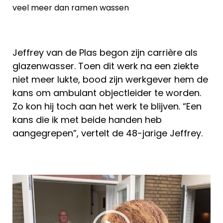
veel meer dan ramen wassen
Jeffrey van de Plas begon zijn carrière als
glazenwasser. Toen dit werk na een ziekte
niet meer lukte, bood zijn werkgever hem de
kans om ambulant objectleider te worden.
Zo kon hij toch aan het werk te blijven. “Een
kans die ik met beide handen heb
aangegrepen”, vertelt de 48-jarige Jeffrey.
Videospeler