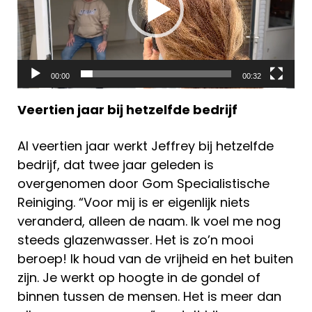
00:00
00:32
Veertien jaar bij hetzelfde bedrijf
Al veertien jaar werkt Jeffrey bij hetzelfde
bedrijf, dat twee jaar geleden is
overgenomen door Gom Specialistische
Reiniging. “Voor mij is er eigenlijk niets
veranderd, alleen de naam. Ik voel me nog
steeds glazenwasser. Het is zo’n mooi
beroep! Ik houd van de vrijheid en het buiten
zijn. Je werkt op hoogte in de gondel of
binnen tussen de mensen. Het is meer dan