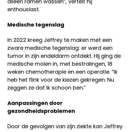
alleen ramen wassen”, vertelt hij
enthousiast.
Medische tegenslag
In 2022 kreeg Jeffrey te maken met een
zware medische tegenslag: er werd een
tumor in zijn endeldarm ontdekt. Hij ging de
medische molen in, met bestralingen, 18
weken chemotherapie en een operatie. “Ik
heb het flink voor de kiezen gekregen. Nu
zeggen ze dat ik schoon ben.”
Aanpassingen door
gezondheidsproblemen
Door de gevolgen van zijn ziekte kan Jeffrey