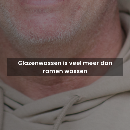
Glazenwassen is veel meer dan
ramen wassen