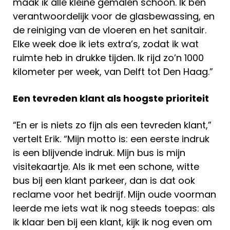
maak ik alle kleine gemalen schoon. Ik ben
verantwoordelijk voor de glasbewassing, en
de reiniging van de vloeren en het sanitair.
Elke week doe ik iets extra’s, zodat ik wat
ruimte heb in drukke tijden. Ik rijd zo’n 1000
kilometer per week, van Delft tot Den Haag.”
Een tevreden klant als hoogste prioriteit
“En er is niets zo fijn als een tevreden klant,”
vertelt Erik. “Mijn motto is: een eerste indruk
is een blijvende indruk. Mijn bus is mijn
visitekaartje. Als ik met een schone, witte
bus bij een klant parkeer, dan is dat ook
reclame voor het bedrijf. Mijn oude voorman
leerde me iets wat ik nog steeds toepas: als
ik klaar ben bij een klant, kijk ik nog even om