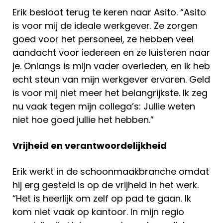
Erik besloot terug te keren naar Asito. “Asito
is voor mij de ideale werkgever. Ze zorgen
goed voor het personeel, ze hebben veel
aandacht voor iedereen en ze luisteren naar
je. Onlangs is mijn vader overleden, en ik heb
echt steun van mijn werkgever ervaren. Geld
is voor mij niet meer het belangrijkste. Ik zeg
nu vaak tegen mijn collega’s: Jullie weten
niet hoe goed jullie het hebben.”
Vrijheid en verantwoordelijkheid
Erik werkt in de schoonmaakbranche omdat
hij erg gesteld is op de vrijheid in het werk.
“Het is heerlijk om zelf op pad te gaan. Ik
kom niet vaak op kantoor. In mijn regio