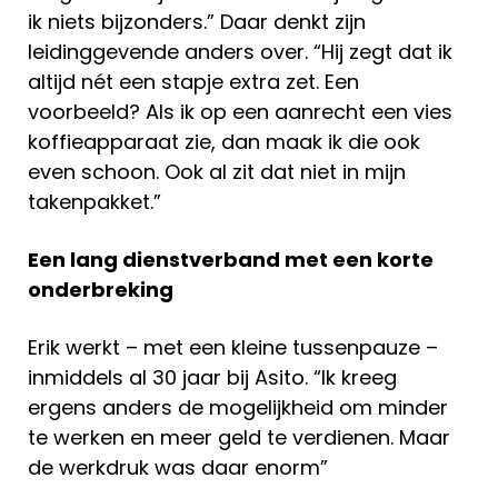
ik niets bijzonders.” Daar denkt zijn
leidinggevende anders over. “Hij zegt dat ik
altijd nét een stapje extra zet. Een
voorbeeld? Als ik op een aanrecht een vies
koffieapparaat zie, dan maak ik die ook
even schoon. Ook al zit dat niet in mijn
takenpakket.”
Een lang dienstverband met een korte
onderbreking
Erik werkt – met een kleine tussenpauze –
inmiddels al 30 jaar bij Asito. “Ik kreeg
ergens anders de mogelijkheid om minder
te werken en meer geld te verdienen. Maar
de werkdruk was daar enorm”