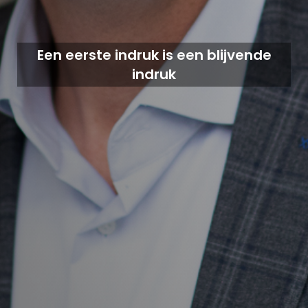
Een eerste indruk is een blijvende
indruk