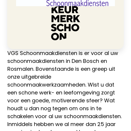
VGS Schoonmaakdiensten is er voor al uw
schoonmaakdiensten in Den Bosch en
Rosmalen. Bovenstaande is een greep uit
onze uitgebreide
schoonmaakwerkzaamheden. Wist u dat
een schone werk- en leefomgeving zorgt
voor een goede, motiverende sfeer? Wat
houdt u dan nog tegen om ons in te
schakelen voor al uw schoonmaakdiensten.
Inmiddels hebben we al meer dan 25 jaar